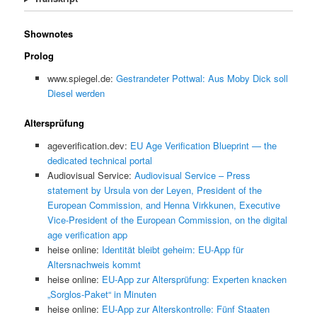
Shownotes
Prolog
www.spiegel.de:
Gestrandeter Pottwal: Aus Moby Dick soll
Diesel werden
Altersprüfung
ageverification.dev:
EU Age Verification Blueprint — the
dedicated technical portal
Audiovisual Service:
Audiovisual Service – Press
statement by Ursula von der Leyen, President of the
European Commission, and Henna Virkkunen, Executive
Vice-President of the European Commission, on the digital
age verification app
heise online:
Identität bleibt geheim: EU-App für
Altersnachweis kommt
heise online:
EU-App zur Altersprüfung: Experten knacken
„Sorglos-Paket“ in Minuten
heise online:
EU-App zur Alterskontrolle: Fünf Staaten