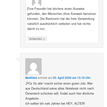
Eine Freundin hat letztens einen Ausweis
gefunden, den Menschen ohne Ausweis benutzen
könnten. Die Besitzerin hat die freie Verwendung
natürlich ausdrücklich verboten und hat nichts
damit zu tun.
↓
Antworten
Matthias
schrieb
am
20. April 2026 um 13:18 Uhr
:
„PCs für alle“ macht sicher einen guten Job. Wer
aus Deutschland seine altes Notebook nicht nach
Österreich schicken will, findet auch hier ähnliche
Angebote.
Ich selber bin seit Jahren bei HEY, ALTER!