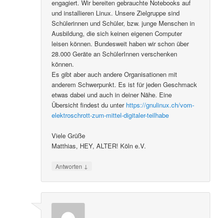
engagiert. Wir bereiten gebrauchte Notebooks auf
und installieren Linux. Unsere Zielgruppe sind
Schülerinnen und Schüler, bzw. junge Menschen in
Ausbildung, die sich keinen eigenen Computer
leisen können. Bundesweit haben wir schon über
28.000 Geräte an SchülerInnen verschenken
können.
Es gibt aber auch andere Organisationen mit
anderem Schwerpunkt. Es ist für jeden Geschmack
etwas dabei und auch in deiner Nähe. Eine
Übersicht findest du unter
https://gnulinux.ch/vom-
elektroschrott-zum-mittel-digitaler-teilhabe
Viele Grüße
Matthias, HEY, ALTER! Köln e.V.
↓
Antworten