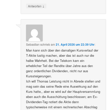
↓
Antworten
Sebastian
schrieb
am
21. April 2026 um 22:39 Uhr
:
Man kann sich über den damaligen Kursverlauf der
T-Aktie lustig machen, aber das ist auch nur die
halbe Wahrheit. Bei der Telekom kam ein
erheblicher Teil der Rendite über Jahre aus den
ganz ordentlichen Dividenden, nicht nur aus
Kurssteigerungen.
Ich will Thomas Leistung nicht in Abrede stellen und
mag sein das seine Rede eine Auswirkung auf den
Kurs hatte,, aber es wird auf der Hauptversammlung
eben auch die Ausschüttung beschlossen; am Ex-
Dividenden-Tag notiert die Aktie dann
typischerweise mit einem rechnerischen Abschlag