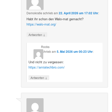
Demokratie
schrieb
am
22. April 2026 um 17:02 Uhr
:
Habt ihr schon den Walo-mat gemacht?
https://walo-mat.org/
↓
Antworten
Rocks
schrieb
am
5. Mai 2026 um 00:23 Uhr
:
Und nicht zu vergessen:
https://amiatechbro.com/
↓
Antworten