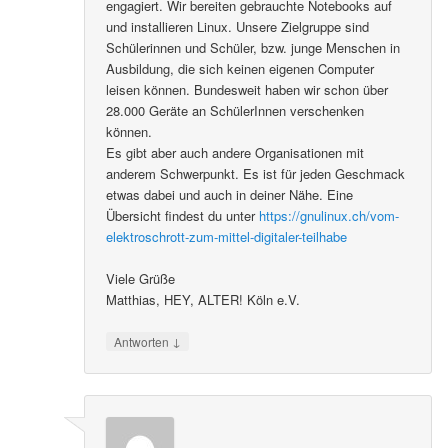
engagiert. Wir bereiten gebrauchte Notebooks auf
und installieren Linux. Unsere Zielgruppe sind
Schülerinnen und Schüler, bzw. junge Menschen in
Ausbildung, die sich keinen eigenen Computer
leisen können. Bundesweit haben wir schon über
28.000 Geräte an SchülerInnen verschenken
können.
Es gibt aber auch andere Organisationen mit
anderem Schwerpunkt. Es ist für jeden Geschmack
etwas dabei und auch in deiner Nähe. Eine
Übersicht findest du unter
https://gnulinux.ch/vom-
elektroschrott-zum-mittel-digitaler-teilhabe
Viele Grüße
Matthias, HEY, ALTER! Köln e.V.
↓
Antworten