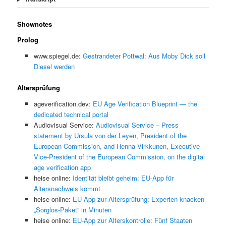
Shownotes
Prolog
www.spiegel.de:
Gestrandeter Pottwal: Aus Moby Dick soll
Diesel werden
Altersprüfung
ageverification.dev:
EU Age Verification Blueprint — the
dedicated technical portal
Audiovisual Service:
Audiovisual Service – Press
statement by Ursula von der Leyen, President of the
European Commission, and Henna Virkkunen, Executive
Vice-President of the European Commission, on the digital
age verification app
heise online:
Identität bleibt geheim: EU-App für
Altersnachweis kommt
heise online:
EU-App zur Altersprüfung: Experten knacken
„Sorglos-Paket“ in Minuten
heise online:
EU-App zur Alterskontrolle: Fünf Staaten