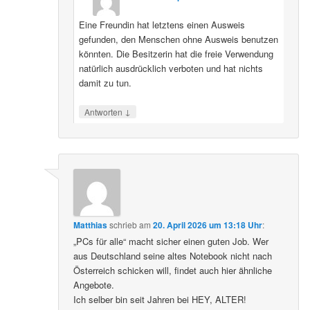
Eine Freundin hat letztens einen Ausweis
gefunden, den Menschen ohne Ausweis benutzen
könnten. Die Besitzerin hat die freie Verwendung
natürlich ausdrücklich verboten und hat nichts
damit zu tun.
↓
Antworten
Matthias
schrieb
am
20. April 2026 um 13:18 Uhr
:
„PCs für alle“ macht sicher einen guten Job. Wer
aus Deutschland seine altes Notebook nicht nach
Österreich schicken will, findet auch hier ähnliche
Angebote.
Ich selber bin seit Jahren bei HEY, ALTER!