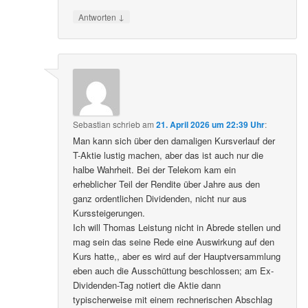
↓
Antworten
Sebastian
schrieb
am
21. April 2026 um 22:39 Uhr
:
Man kann sich über den damaligen Kursverlauf der
T-Aktie lustig machen, aber das ist auch nur die
halbe Wahrheit. Bei der Telekom kam ein
erheblicher Teil der Rendite über Jahre aus den
ganz ordentlichen Dividenden, nicht nur aus
Kurssteigerungen.
Ich will Thomas Leistung nicht in Abrede stellen und
mag sein das seine Rede eine Auswirkung auf den
Kurs hatte,, aber es wird auf der Hauptversammlung
eben auch die Ausschüttung beschlossen; am Ex-
Dividenden-Tag notiert die Aktie dann
typischerweise mit einem rechnerischen Abschlag