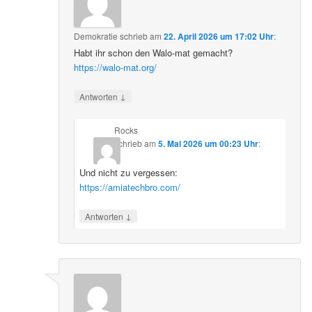
Demokratie
schrieb
am
22. April 2026 um 17:02 Uhr
:
Habt ihr schon den Walo-mat gemacht?
https://walo-mat.org/
↓
Antworten
Rocks
schrieb
am
5. Mai 2026 um 00:23 Uhr
:
Und nicht zu vergessen:
https://amiatechbro.com/
↓
Antworten