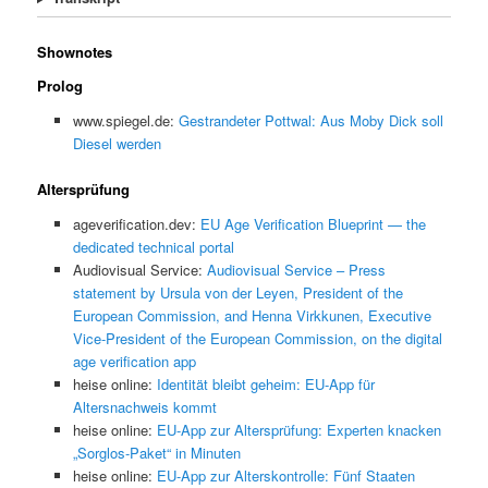
Shownotes
Prolog
www.spiegel.de:
Gestrandeter Pottwal: Aus Moby Dick soll
Diesel werden
Altersprüfung
ageverification.dev:
EU Age Verification Blueprint — the
dedicated technical portal
Audiovisual Service:
Audiovisual Service – Press
statement by Ursula von der Leyen, President of the
European Commission, and Henna Virkkunen, Executive
Vice-President of the European Commission, on the digital
age verification app
heise online:
Identität bleibt geheim: EU-App für
Altersnachweis kommt
heise online:
EU-App zur Altersprüfung: Experten knacken
„Sorglos-Paket“ in Minuten
heise online:
EU-App zur Alterskontrolle: Fünf Staaten