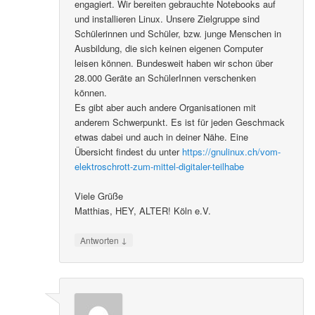
engagiert. Wir bereiten gebrauchte Notebooks auf
und installieren Linux. Unsere Zielgruppe sind
Schülerinnen und Schüler, bzw. junge Menschen in
Ausbildung, die sich keinen eigenen Computer
leisen können. Bundesweit haben wir schon über
28.000 Geräte an SchülerInnen verschenken
können.
Es gibt aber auch andere Organisationen mit
anderem Schwerpunkt. Es ist für jeden Geschmack
etwas dabei und auch in deiner Nähe. Eine
Übersicht findest du unter
https://gnulinux.ch/vom-
elektroschrott-zum-mittel-digitaler-teilhabe
Viele Grüße
Matthias, HEY, ALTER! Köln e.V.
↓
Antworten