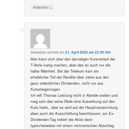
↓
Antworten
Sebastian
schrieb
am
21. April 2026 um 22:39 Uhr
:
Man kann sich über den damaligen Kursverlauf der
T-Aktie lustig machen, aber das ist auch nur die
halbe Wahrheit. Bei der Telekom kam ein
erheblicher Teil der Rendite über Jahre aus den
ganz ordentlichen Dividenden, nicht nur aus
Kurssteigerungen.
Ich will Thomas Leistung nicht in Abrede stellen und
mag sein das seine Rede eine Auswirkung auf den
Kurs hatte,, aber es wird auf der Hauptversammlung
eben auch die Ausschüttung beschlossen; am Ex-
Dividenden-Tag notiert die Aktie dann
typischerweise mit einem rechnerischen Abschlag