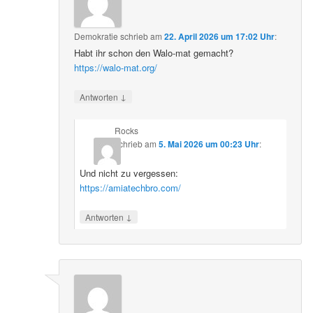
Demokratie
schrieb
am
22. April 2026 um 17:02 Uhr
:
Habt ihr schon den Walo-mat gemacht?
https://walo-mat.org/
↓
Antworten
Rocks
schrieb
am
5. Mai 2026 um 00:23 Uhr
:
Und nicht zu vergessen:
https://amiatechbro.com/
↓
Antworten