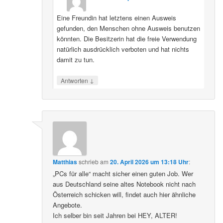
Eine Freundin hat letztens einen Ausweis
gefunden, den Menschen ohne Ausweis benutzen
könnten. Die Besitzerin hat die freie Verwendung
natürlich ausdrücklich verboten und hat nichts
damit zu tun.
↓
Antworten
Matthias
schrieb
am
20. April 2026 um 13:18 Uhr
:
„PCs für alle“ macht sicher einen guten Job. Wer
aus Deutschland seine altes Notebook nicht nach
Österreich schicken will, findet auch hier ähnliche
Angebote.
Ich selber bin seit Jahren bei HEY, ALTER!