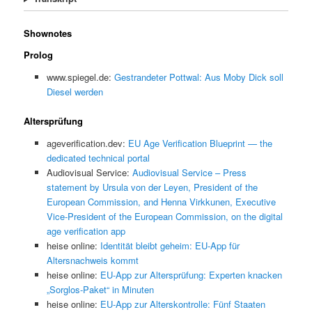
Shownotes
Prolog
www.spiegel.de:
Gestrandeter Pottwal: Aus Moby Dick soll
Diesel werden
Altersprüfung
ageverification.dev:
EU Age Verification Blueprint — the
dedicated technical portal
Audiovisual Service:
Audiovisual Service – Press
statement by Ursula von der Leyen, President of the
European Commission, and Henna Virkkunen, Executive
Vice-President of the European Commission, on the digital
age verification app
heise online:
Identität bleibt geheim: EU-App für
Altersnachweis kommt
heise online:
EU-App zur Altersprüfung: Experten knacken
„Sorglos-Paket“ in Minuten
heise online:
EU-App zur Alterskontrolle: Fünf Staaten