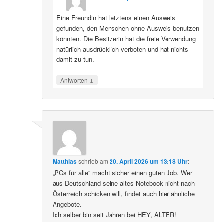
Eine Freundin hat letztens einen Ausweis
gefunden, den Menschen ohne Ausweis benutzen
könnten. Die Besitzerin hat die freie Verwendung
natürlich ausdrücklich verboten und hat nichts
damit zu tun.
↓
Antworten
Matthias
schrieb
am
20. April 2026 um 13:18 Uhr
:
„PCs für alle“ macht sicher einen guten Job. Wer
aus Deutschland seine altes Notebook nicht nach
Österreich schicken will, findet auch hier ähnliche
Angebote.
Ich selber bin seit Jahren bei HEY, ALTER!