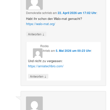
Demokratie
schrieb
am
22. April 2026 um 17:02 Uhr
:
Habt ihr schon den Walo-mat gemacht?
https://walo-mat.org/
↓
Antworten
Rocks
schrieb
am
5. Mai 2026 um 00:23 Uhr
:
Und nicht zu vergessen:
https://amiatechbro.com/
↓
Antworten