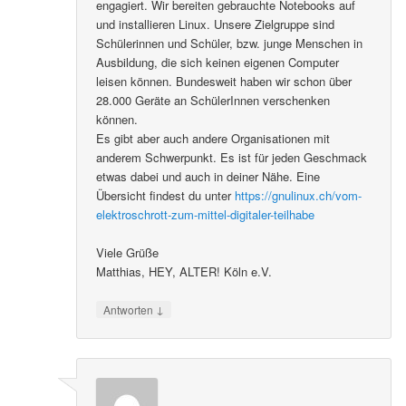
engagiert. Wir bereiten gebrauchte Notebooks auf
und installieren Linux. Unsere Zielgruppe sind
Schülerinnen und Schüler, bzw. junge Menschen in
Ausbildung, die sich keinen eigenen Computer
leisen können. Bundesweit haben wir schon über
28.000 Geräte an SchülerInnen verschenken
können.
Es gibt aber auch andere Organisationen mit
anderem Schwerpunkt. Es ist für jeden Geschmack
etwas dabei und auch in deiner Nähe. Eine
Übersicht findest du unter
https://gnulinux.ch/vom-
elektroschrott-zum-mittel-digitaler-teilhabe
Viele Grüße
Matthias, HEY, ALTER! Köln e.V.
↓
Antworten