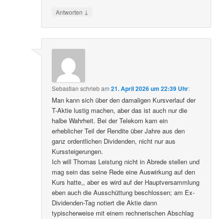
↓
Antworten
Sebastian
schrieb
am
21. April 2026 um 22:39 Uhr
:
Man kann sich über den damaligen Kursverlauf der
T-Aktie lustig machen, aber das ist auch nur die
halbe Wahrheit. Bei der Telekom kam ein
erheblicher Teil der Rendite über Jahre aus den
ganz ordentlichen Dividenden, nicht nur aus
Kurssteigerungen.
Ich will Thomas Leistung nicht in Abrede stellen und
mag sein das seine Rede eine Auswirkung auf den
Kurs hatte,, aber es wird auf der Hauptversammlung
eben auch die Ausschüttung beschlossen; am Ex-
Dividenden-Tag notiert die Aktie dann
typischerweise mit einem rechnerischen Abschlag