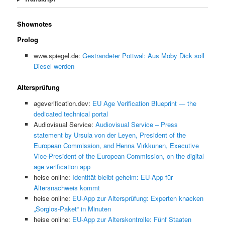
Shownotes
Prolog
www.spiegel.de:
Gestrandeter Pottwal: Aus Moby Dick soll
Diesel werden
Altersprüfung
ageverification.dev:
EU Age Verification Blueprint — the
dedicated technical portal
Audiovisual Service:
Audiovisual Service – Press
statement by Ursula von der Leyen, President of the
European Commission, and Henna Virkkunen, Executive
Vice-President of the European Commission, on the digital
age verification app
heise online:
Identität bleibt geheim: EU-App für
Altersnachweis kommt
heise online:
EU-App zur Altersprüfung: Experten knacken
„Sorglos-Paket“ in Minuten
heise online:
EU-App zur Alterskontrolle: Fünf Staaten