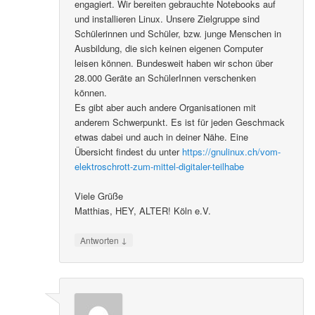
engagiert. Wir bereiten gebrauchte Notebooks auf
und installieren Linux. Unsere Zielgruppe sind
Schülerinnen und Schüler, bzw. junge Menschen in
Ausbildung, die sich keinen eigenen Computer
leisen können. Bundesweit haben wir schon über
28.000 Geräte an SchülerInnen verschenken
können.
Es gibt aber auch andere Organisationen mit
anderem Schwerpunkt. Es ist für jeden Geschmack
etwas dabei und auch in deiner Nähe. Eine
Übersicht findest du unter
https://gnulinux.ch/vom-
elektroschrott-zum-mittel-digitaler-teilhabe
Viele Grüße
Matthias, HEY, ALTER! Köln e.V.
↓
Antworten