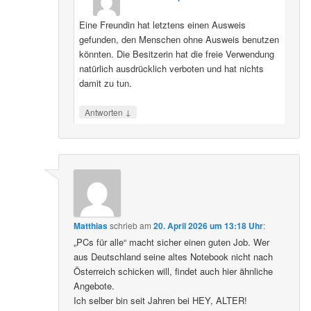
Eine Freundin hat letztens einen Ausweis
gefunden, den Menschen ohne Ausweis benutzen
könnten. Die Besitzerin hat die freie Verwendung
natürlich ausdrücklich verboten und hat nichts
damit zu tun.
↓
Antworten
Matthias
schrieb
am
20. April 2026 um 13:18 Uhr
:
„PCs für alle“ macht sicher einen guten Job. Wer
aus Deutschland seine altes Notebook nicht nach
Österreich schicken will, findet auch hier ähnliche
Angebote.
Ich selber bin seit Jahren bei HEY, ALTER!