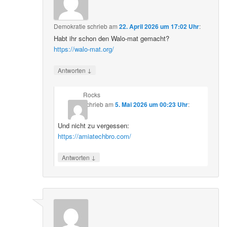
Demokratie
schrieb
am
22. April 2026 um 17:02 Uhr
:
Habt ihr schon den Walo-mat gemacht?
https://walo-mat.org/
↓
Antworten
Rocks
schrieb
am
5. Mai 2026 um 00:23 Uhr
:
Und nicht zu vergessen:
https://amiatechbro.com/
↓
Antworten