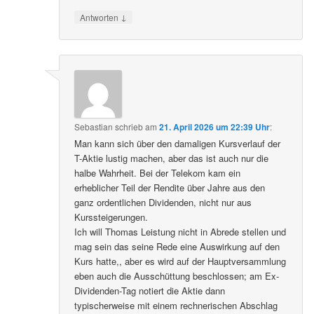
↓
Antworten
Sebastian
schrieb
am
21. April 2026 um 22:39 Uhr
:
Man kann sich über den damaligen Kursverlauf der
T-Aktie lustig machen, aber das ist auch nur die
halbe Wahrheit. Bei der Telekom kam ein
erheblicher Teil der Rendite über Jahre aus den
ganz ordentlichen Dividenden, nicht nur aus
Kurssteigerungen.
Ich will Thomas Leistung nicht in Abrede stellen und
mag sein das seine Rede eine Auswirkung auf den
Kurs hatte,, aber es wird auf der Hauptversammlung
eben auch die Ausschüttung beschlossen; am Ex-
Dividenden-Tag notiert die Aktie dann
typischerweise mit einem rechnerischen Abschlag