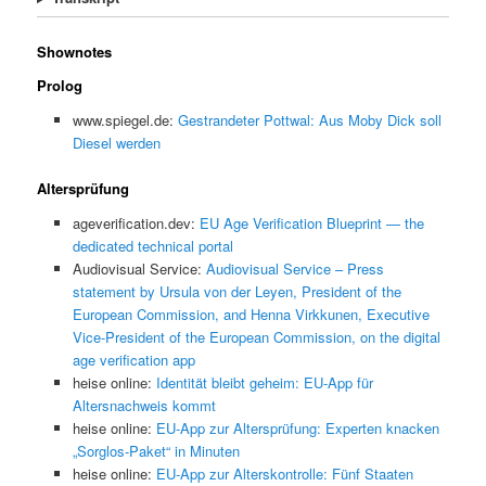
Shownotes
Prolog
www.spiegel.de:
Gestrandeter Pottwal: Aus Moby Dick soll
Diesel werden
Altersprüfung
ageverification.dev:
EU Age Verification Blueprint — the
dedicated technical portal
Audiovisual Service:
Audiovisual Service – Press
statement by Ursula von der Leyen, President of the
European Commission, and Henna Virkkunen, Executive
Vice-President of the European Commission, on the digital
age verification app
heise online:
Identität bleibt geheim: EU-App für
Altersnachweis kommt
heise online:
EU-App zur Altersprüfung: Experten knacken
„Sorglos-Paket“ in Minuten
heise online:
EU-App zur Alterskontrolle: Fünf Staaten