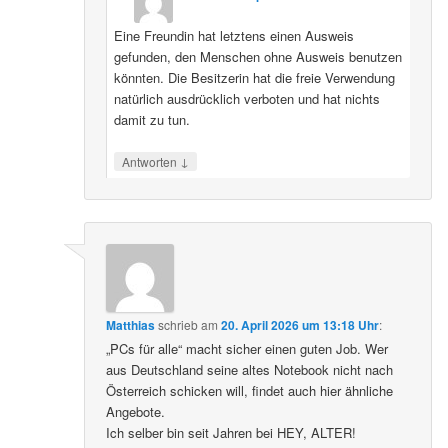
Eine Freundin hat letztens einen Ausweis
gefunden, den Menschen ohne Ausweis benutzen
könnten. Die Besitzerin hat die freie Verwendung
natürlich ausdrücklich verboten und hat nichts
damit zu tun.
↓
Antworten
Matthias
schrieb
am
20. April 2026 um 13:18 Uhr
:
„PCs für alle“ macht sicher einen guten Job. Wer
aus Deutschland seine altes Notebook nicht nach
Österreich schicken will, findet auch hier ähnliche
Angebote.
Ich selber bin seit Jahren bei HEY, ALTER!