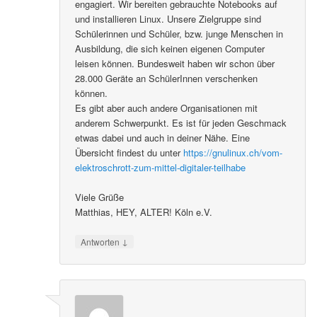
engagiert. Wir bereiten gebrauchte Notebooks auf
und installieren Linux. Unsere Zielgruppe sind
Schülerinnen und Schüler, bzw. junge Menschen in
Ausbildung, die sich keinen eigenen Computer
leisen können. Bundesweit haben wir schon über
28.000 Geräte an SchülerInnen verschenken
können.
Es gibt aber auch andere Organisationen mit
anderem Schwerpunkt. Es ist für jeden Geschmack
etwas dabei und auch in deiner Nähe. Eine
Übersicht findest du unter
https://gnulinux.ch/vom-
elektroschrott-zum-mittel-digitaler-teilhabe
Viele Grüße
Matthias, HEY, ALTER! Köln e.V.
↓
Antworten