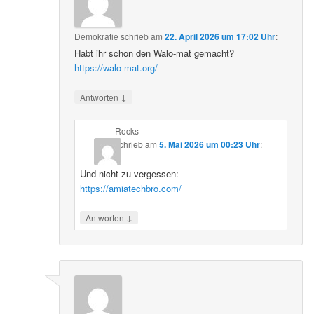
Demokratie
schrieb
am
22. April 2026 um 17:02 Uhr
:
Habt ihr schon den Walo-mat gemacht?
https://walo-mat.org/
↓
Antworten
Rocks
schrieb
am
5. Mai 2026 um 00:23 Uhr
:
Und nicht zu vergessen:
https://amiatechbro.com/
↓
Antworten