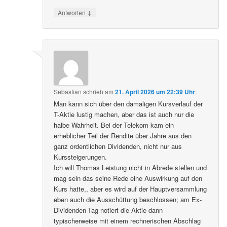
↓
Antworten
Sebastian
schrieb
am
21. April 2026 um 22:39 Uhr
:
Man kann sich über den damaligen Kursverlauf der
T-Aktie lustig machen, aber das ist auch nur die
halbe Wahrheit. Bei der Telekom kam ein
erheblicher Teil der Rendite über Jahre aus den
ganz ordentlichen Dividenden, nicht nur aus
Kurssteigerungen.
Ich will Thomas Leistung nicht in Abrede stellen und
mag sein das seine Rede eine Auswirkung auf den
Kurs hatte,, aber es wird auf der Hauptversammlung
eben auch die Ausschüttung beschlossen; am Ex-
Dividenden-Tag notiert die Aktie dann
typischerweise mit einem rechnerischen Abschlag