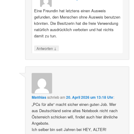
Eine Freundin hat letztens einen Ausweis
gefunden, den Menschen ohne Ausweis benutzen
könnten. Die Besitzerin hat die freie Verwendung
natürlich ausdrücklich verboten und hat nichts
damit zu tun.
↓
Antworten
Matthias
schrieb
am
20. April 2026 um 13:18 Uhr
:
„PCs für alle“ macht sicher einen guten Job. Wer
aus Deutschland seine altes Notebook nicht nach
Österreich schicken will, findet auch hier ähnliche
Angebote.
Ich selber bin seit Jahren bei HEY, ALTER!