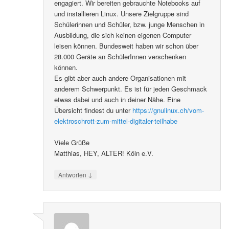
engagiert. Wir bereiten gebrauchte Notebooks auf
und installieren Linux. Unsere Zielgruppe sind
Schülerinnen und Schüler, bzw. junge Menschen in
Ausbildung, die sich keinen eigenen Computer
leisen können. Bundesweit haben wir schon über
28.000 Geräte an SchülerInnen verschenken
können.
Es gibt aber auch andere Organisationen mit
anderem Schwerpunkt. Es ist für jeden Geschmack
etwas dabei und auch in deiner Nähe. Eine
Übersicht findest du unter
https://gnulinux.ch/vom-
elektroschrott-zum-mittel-digitaler-teilhabe
Viele Grüße
Matthias, HEY, ALTER! Köln e.V.
↓
Antworten