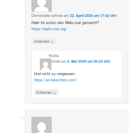
Demokratie
schrieb
am
22. April 2026 um 17:02 Uhr
:
Habt ihr schon den Walo-mat gemacht?
https://walo-mat.org/
↓
Antworten
Rocks
schrieb
am
5. Mai 2026 um 00:23 Uhr
:
Und nicht zu vergessen:
https://amiatechbro.com/
↓
Antworten