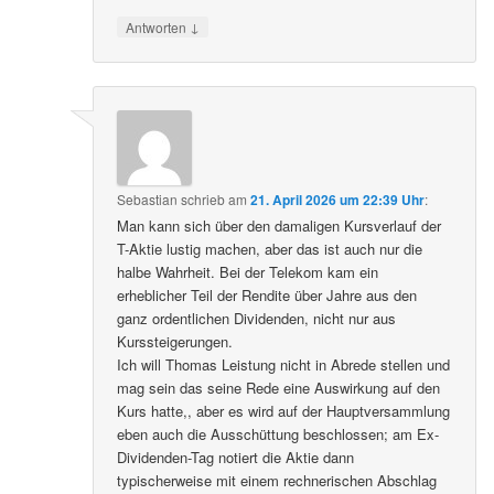
↓
Antworten
Sebastian
schrieb
am
21. April 2026 um 22:39 Uhr
:
Man kann sich über den damaligen Kursverlauf der
T-Aktie lustig machen, aber das ist auch nur die
halbe Wahrheit. Bei der Telekom kam ein
erheblicher Teil der Rendite über Jahre aus den
ganz ordentlichen Dividenden, nicht nur aus
Kurssteigerungen.
Ich will Thomas Leistung nicht in Abrede stellen und
mag sein das seine Rede eine Auswirkung auf den
Kurs hatte,, aber es wird auf der Hauptversammlung
eben auch die Ausschüttung beschlossen; am Ex-
Dividenden-Tag notiert die Aktie dann
typischerweise mit einem rechnerischen Abschlag