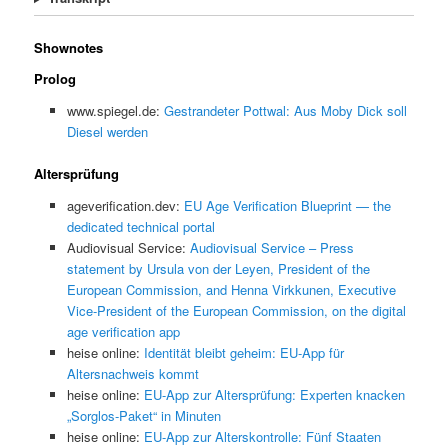
Shownotes
Prolog
www.spiegel.de:
Gestrandeter Pottwal: Aus Moby Dick soll
Diesel werden
Altersprüfung
ageverification.dev:
EU Age Verification Blueprint — the
dedicated technical portal
Audiovisual Service:
Audiovisual Service – Press
statement by Ursula von der Leyen, President of the
European Commission, and Henna Virkkunen, Executive
Vice-President of the European Commission, on the digital
age verification app
heise online:
Identität bleibt geheim: EU-App für
Altersnachweis kommt
heise online:
EU-App zur Altersprüfung: Experten knacken
„Sorglos-Paket“ in Minuten
heise online:
EU-App zur Alterskontrolle: Fünf Staaten