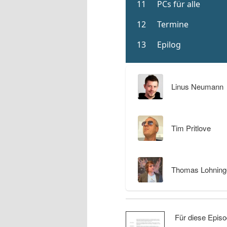
Linus Neumann
Tim Pritlove
Thomas Lohning
Für diese Episo