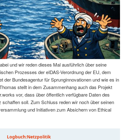
abei und wir reden dieses Mal ausführlich über seine
litischen Prozesses der eIDAS-Verordnung der EU, dem
t der Bundesagentur für Sprunginnovationen und wie es in
. Thomas stellt in dem Zusammenhang auch das Projekt
.works vor, dass über öffentlich verfügbare Daten des
schaffen soll. Zum Schluss reden wir noch über seinen
tversammlung und Initiativen zum Absichern von Ethical