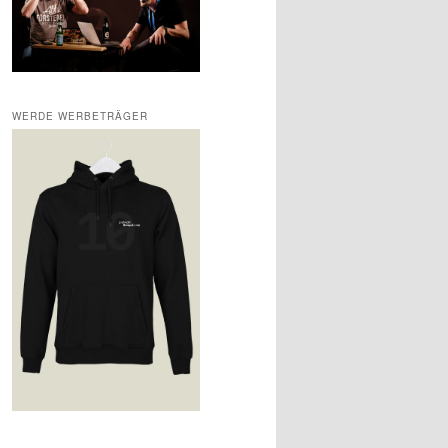
WERDE WERBETRÄGER