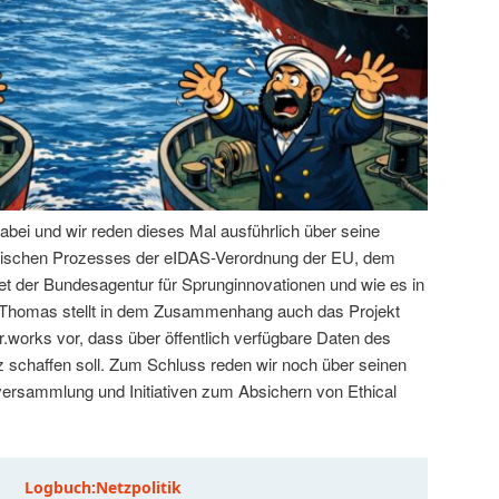
abei und wir reden dieses Mal ausführlich über seine
litischen Prozesses der eIDAS-Verordnung der EU, dem
t der Bundesagentur für Sprunginnovationen und wie es in
. Thomas stellt in dem Zusammenhang auch das Projekt
.works vor, dass über öffentlich verfügbare Daten des
schaffen soll. Zum Schluss reden wir noch über seinen
tversammlung und Initiativen zum Absichern von Ethical