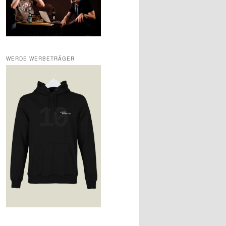
WERDE WERBETRÄGER