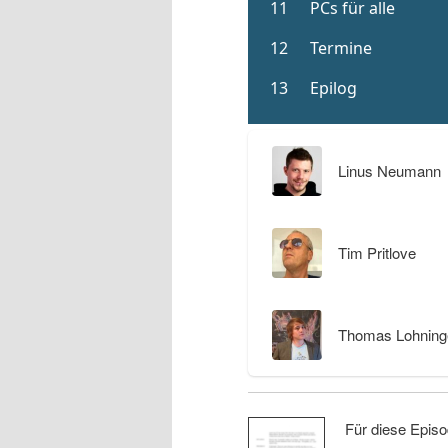
Linus Neumann
Tim Pritlove
Thomas Lohning
Für diese Episo