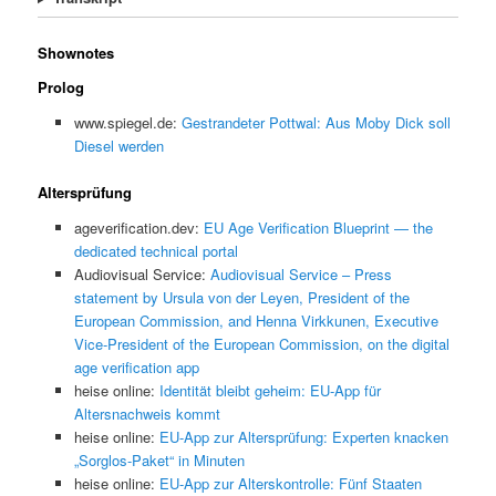
Shownotes
Prolog
www.spiegel.de:
Gestrandeter Pottwal: Aus Moby Dick soll
Diesel werden
Altersprüfung
ageverification.dev:
EU Age Verification Blueprint — the
dedicated technical portal
Audiovisual Service:
Audiovisual Service – Press
statement by Ursula von der Leyen, President of the
European Commission, and Henna Virkkunen, Executive
Vice-President of the European Commission, on the digital
age verification app
heise online:
Identität bleibt geheim: EU-App für
Altersnachweis kommt
heise online:
EU-App zur Altersprüfung: Experten knacken
„Sorglos-Paket“ in Minuten
heise online:
EU-App zur Alterskontrolle: Fünf Staaten