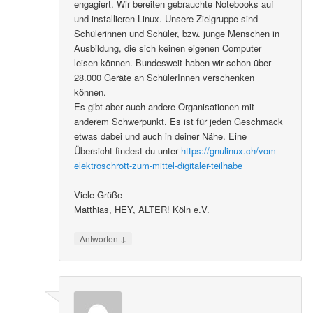
engagiert. Wir bereiten gebrauchte Notebooks auf
und installieren Linux. Unsere Zielgruppe sind
Schülerinnen und Schüler, bzw. junge Menschen in
Ausbildung, die sich keinen eigenen Computer
leisen können. Bundesweit haben wir schon über
28.000 Geräte an SchülerInnen verschenken
können.
Es gibt aber auch andere Organisationen mit
anderem Schwerpunkt. Es ist für jeden Geschmack
etwas dabei und auch in deiner Nähe. Eine
Übersicht findest du unter
https://gnulinux.ch/vom-
elektroschrott-zum-mittel-digitaler-teilhabe
Viele Grüße
Matthias, HEY, ALTER! Köln e.V.
↓
Antworten