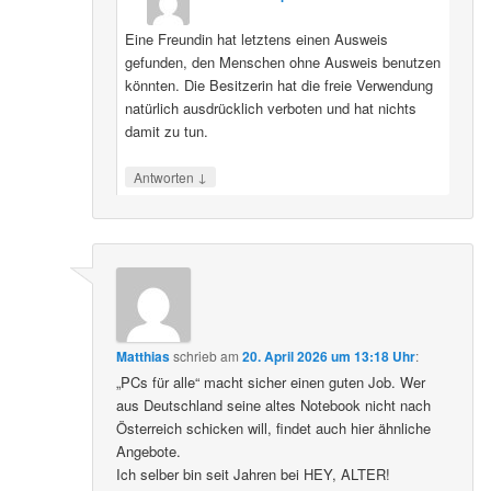
Eine Freundin hat letztens einen Ausweis
gefunden, den Menschen ohne Ausweis benutzen
könnten. Die Besitzerin hat die freie Verwendung
natürlich ausdrücklich verboten und hat nichts
damit zu tun.
↓
Antworten
Matthias
schrieb
am
20. April 2026 um 13:18 Uhr
:
„PCs für alle“ macht sicher einen guten Job. Wer
aus Deutschland seine altes Notebook nicht nach
Österreich schicken will, findet auch hier ähnliche
Angebote.
Ich selber bin seit Jahren bei HEY, ALTER!