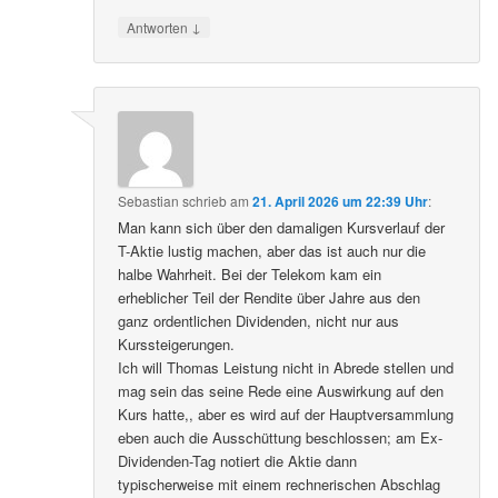
↓
Antworten
Sebastian
schrieb
am
21. April 2026 um 22:39 Uhr
:
Man kann sich über den damaligen Kursverlauf der
T-Aktie lustig machen, aber das ist auch nur die
halbe Wahrheit. Bei der Telekom kam ein
erheblicher Teil der Rendite über Jahre aus den
ganz ordentlichen Dividenden, nicht nur aus
Kurssteigerungen.
Ich will Thomas Leistung nicht in Abrede stellen und
mag sein das seine Rede eine Auswirkung auf den
Kurs hatte,, aber es wird auf der Hauptversammlung
eben auch die Ausschüttung beschlossen; am Ex-
Dividenden-Tag notiert die Aktie dann
typischerweise mit einem rechnerischen Abschlag