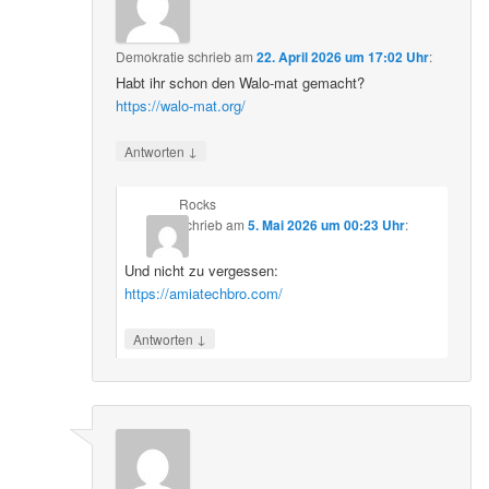
Demokratie
schrieb
am
22. April 2026 um 17:02 Uhr
:
Habt ihr schon den Walo-mat gemacht?
https://walo-mat.org/
↓
Antworten
Rocks
schrieb
am
5. Mai 2026 um 00:23 Uhr
:
Und nicht zu vergessen:
https://amiatechbro.com/
↓
Antworten