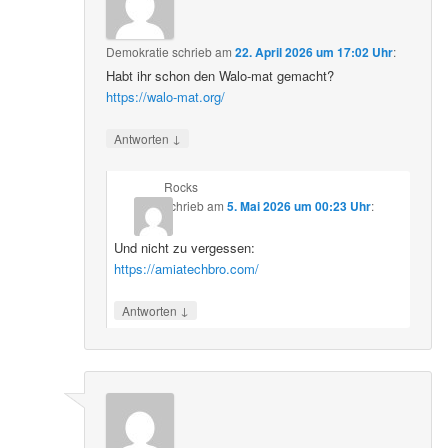
Demokratie
schrieb
am
22. April 2026 um 17:02 Uhr
:
Habt ihr schon den Walo-mat gemacht?
https://walo-mat.org/
↓
Antworten
Rocks
schrieb
am
5. Mai 2026 um 00:23 Uhr
:
Und nicht zu vergessen:
https://amiatechbro.com/
↓
Antworten