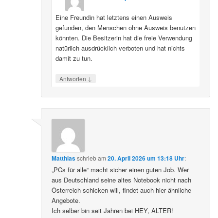
Eine Freundin hat letztens einen Ausweis
gefunden, den Menschen ohne Ausweis benutzen
könnten. Die Besitzerin hat die freie Verwendung
natürlich ausdrücklich verboten und hat nichts
damit zu tun.
↓
Antworten
Matthias
schrieb
am
20. April 2026 um 13:18 Uhr
:
„PCs für alle“ macht sicher einen guten Job. Wer
aus Deutschland seine altes Notebook nicht nach
Österreich schicken will, findet auch hier ähnliche
Angebote.
Ich selber bin seit Jahren bei HEY, ALTER!