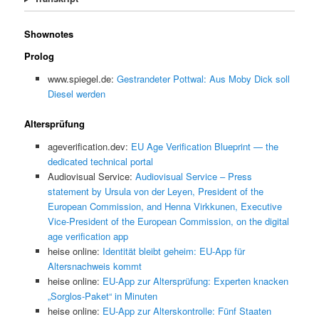
Shownotes
Prolog
www.spiegel.de:
Gestrandeter Pottwal: Aus Moby Dick soll
Diesel werden
Altersprüfung
ageverification.dev:
EU Age Verification Blueprint — the
dedicated technical portal
Audiovisual Service:
Audiovisual Service – Press
statement by Ursula von der Leyen, President of the
European Commission, and Henna Virkkunen, Executive
Vice-President of the European Commission, on the digital
age verification app
heise online:
Identität bleibt geheim: EU-App für
Altersnachweis kommt
heise online:
EU-App zur Altersprüfung: Experten knacken
„Sorglos-Paket“ in Minuten
heise online:
EU-App zur Alterskontrolle: Fünf Staaten