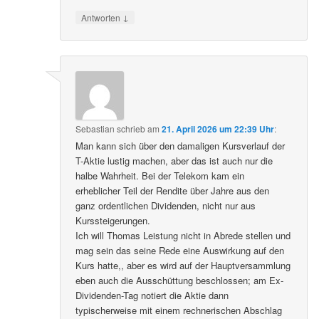
↓
Antworten
Sebastian
schrieb
am
21. April 2026 um 22:39 Uhr
:
Man kann sich über den damaligen Kursverlauf der
T-Aktie lustig machen, aber das ist auch nur die
halbe Wahrheit. Bei der Telekom kam ein
erheblicher Teil der Rendite über Jahre aus den
ganz ordentlichen Dividenden, nicht nur aus
Kurssteigerungen.
Ich will Thomas Leistung nicht in Abrede stellen und
mag sein das seine Rede eine Auswirkung auf den
Kurs hatte,, aber es wird auf der Hauptversammlung
eben auch die Ausschüttung beschlossen; am Ex-
Dividenden-Tag notiert die Aktie dann
typischerweise mit einem rechnerischen Abschlag