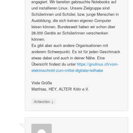
engagiert. Wir bereiten gebrauchte Notebooks auf
und installieren Linux. Unsere Zielgruppe sind
Schülerinnen und Schüler, bzw. junge Menschen in
Ausbildung, die sich keinen eigenen Computer
leisen können. Bundesweit haben wir schon über
28.000 Geräte an SchülerInnen verschenken
können.
Es gibt aber auch andere Organisationen mit
anderem Schwerpunkt. Es ist für jeden Geschmack
etwas dabei und auch in deiner Nähe. Eine
Übersicht findest du unter
https://gnulinux.ch/vom-
elektroschrott-zum-mittel-digitaler-teilhabe
Viele Grüße
Matthias, HEY, ALTER! Köln e.V.
↓
Antworten