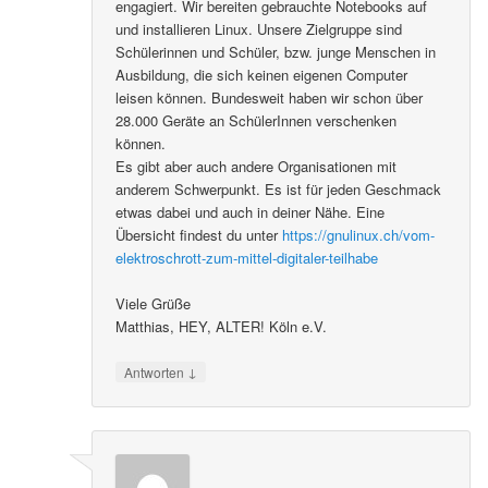
engagiert. Wir bereiten gebrauchte Notebooks auf
und installieren Linux. Unsere Zielgruppe sind
Schülerinnen und Schüler, bzw. junge Menschen in
Ausbildung, die sich keinen eigenen Computer
leisen können. Bundesweit haben wir schon über
28.000 Geräte an SchülerInnen verschenken
können.
Es gibt aber auch andere Organisationen mit
anderem Schwerpunkt. Es ist für jeden Geschmack
etwas dabei und auch in deiner Nähe. Eine
Übersicht findest du unter
https://gnulinux.ch/vom-
elektroschrott-zum-mittel-digitaler-teilhabe
Viele Grüße
Matthias, HEY, ALTER! Köln e.V.
↓
Antworten