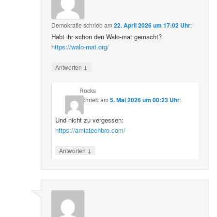
Demokratie
schrieb
am
22. April 2026 um 17:02 Uhr
:
Habt ihr schon den Walo-mat gemacht?
https://walo-mat.org/
↓
Antworten
Rocks
schrieb
am
5. Mai 2026 um 00:23 Uhr
:
Und nicht zu vergessen:
https://amiatechbro.com/
↓
Antworten