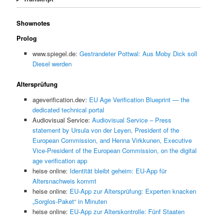
Shownotes
Prolog
www.spiegel.de:
Gestrandeter Pottwal: Aus Moby Dick soll
Diesel werden
Altersprüfung
ageverification.dev:
EU Age Verification Blueprint — the
dedicated technical portal
Audiovisual Service:
Audiovisual Service – Press
statement by Ursula von der Leyen, President of the
European Commission, and Henna Virkkunen, Executive
Vice-President of the European Commission, on the digital
age verification app
heise online:
Identität bleibt geheim: EU-App für
Altersnachweis kommt
heise online:
EU-App zur Altersprüfung: Experten knacken
„Sorglos-Paket“ in Minuten
heise online:
EU-App zur Alterskontrolle: Fünf Staaten