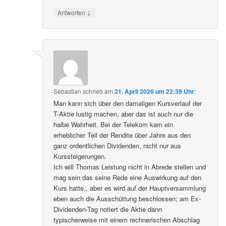
↓
Antworten
Sebastian
schrieb
am
21. April 2026 um 22:39 Uhr
:
Man kann sich über den damaligen Kursverlauf der
T-Aktie lustig machen, aber das ist auch nur die
halbe Wahrheit. Bei der Telekom kam ein
erheblicher Teil der Rendite über Jahre aus den
ganz ordentlichen Dividenden, nicht nur aus
Kurssteigerungen.
Ich will Thomas Leistung nicht in Abrede stellen und
mag sein das seine Rede eine Auswirkung auf den
Kurs hatte,, aber es wird auf der Hauptversammlung
eben auch die Ausschüttung beschlossen; am Ex-
Dividenden-Tag notiert die Aktie dann
typischerweise mit einem rechnerischen Abschlag