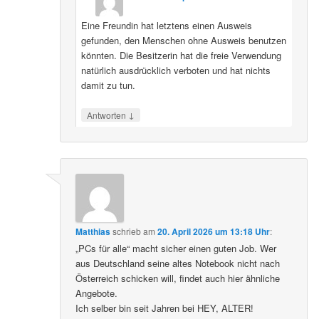
Eine Freundin hat letztens einen Ausweis
gefunden, den Menschen ohne Ausweis benutzen
könnten. Die Besitzerin hat die freie Verwendung
natürlich ausdrücklich verboten und hat nichts
damit zu tun.
↓
Antworten
Matthias
schrieb
am
20. April 2026 um 13:18 Uhr
:
„PCs für alle“ macht sicher einen guten Job. Wer
aus Deutschland seine altes Notebook nicht nach
Österreich schicken will, findet auch hier ähnliche
Angebote.
Ich selber bin seit Jahren bei HEY, ALTER!