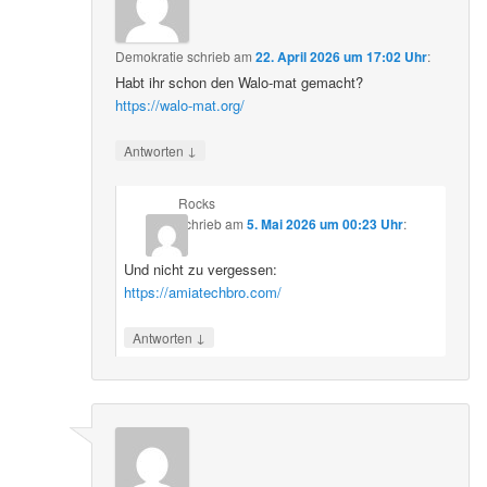
Demokratie
schrieb
am
22. April 2026 um 17:02 Uhr
:
Habt ihr schon den Walo-mat gemacht?
https://walo-mat.org/
↓
Antworten
Rocks
schrieb
am
5. Mai 2026 um 00:23 Uhr
:
Und nicht zu vergessen:
https://amiatechbro.com/
↓
Antworten