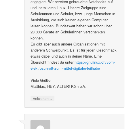
engagiert. Wir bereiten gebrauchte Notebooks auf
und installieren Linux. Unsere Zielgruppe sind
Schülerinnen und Schüler, bzw. junge Menschen in
Ausbildung, die sich keinen eigenen Computer
leisen können. Bundesweit haben wir schon über
28.000 Geräte an SchülerInnen verschenken
können.
Es gibt aber auch andere Organisationen mit
anderem Schwerpunkt. Es ist für jeden Geschmack
etwas dabei und auch in deiner Nähe. Eine
Übersicht findest du unter
https://gnulinux.ch/vom-
elektroschrott-zum-mittel-digitaler-teilhabe
Viele Grüße
Matthias, HEY, ALTER! Köln e.V.
↓
Antworten