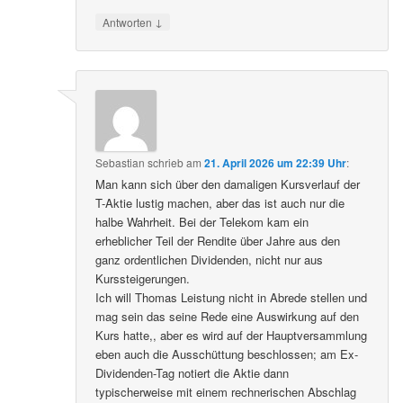
↓
Antworten
Sebastian
schrieb
am
21. April 2026 um 22:39 Uhr
:
Man kann sich über den damaligen Kursverlauf der
T-Aktie lustig machen, aber das ist auch nur die
halbe Wahrheit. Bei der Telekom kam ein
erheblicher Teil der Rendite über Jahre aus den
ganz ordentlichen Dividenden, nicht nur aus
Kurssteigerungen.
Ich will Thomas Leistung nicht in Abrede stellen und
mag sein das seine Rede eine Auswirkung auf den
Kurs hatte,, aber es wird auf der Hauptversammlung
eben auch die Ausschüttung beschlossen; am Ex-
Dividenden-Tag notiert die Aktie dann
typischerweise mit einem rechnerischen Abschlag