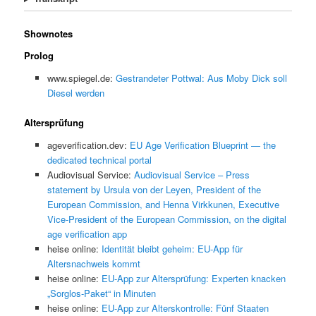
Shownotes
Prolog
www.spiegel.de:
Gestrandeter Pottwal: Aus Moby Dick soll
Diesel werden
Altersprüfung
ageverification.dev:
EU Age Verification Blueprint — the
dedicated technical portal
Audiovisual Service:
Audiovisual Service – Press
statement by Ursula von der Leyen, President of the
European Commission, and Henna Virkkunen, Executive
Vice-President of the European Commission, on the digital
age verification app
heise online:
Identität bleibt geheim: EU-App für
Altersnachweis kommt
heise online:
EU-App zur Altersprüfung: Experten knacken
„Sorglos-Paket“ in Minuten
heise online:
EU-App zur Alterskontrolle: Fünf Staaten