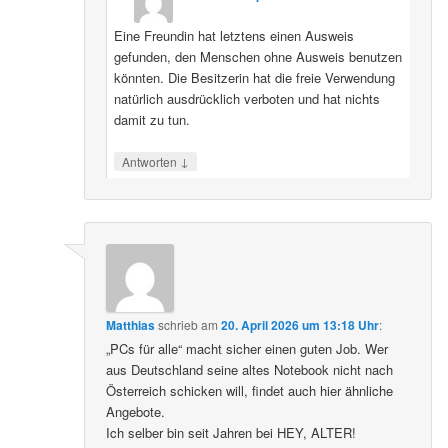
Eine Freundin hat letztens einen Ausweis
gefunden, den Menschen ohne Ausweis benutzen
könnten. Die Besitzerin hat die freie Verwendung
natürlich ausdrücklich verboten und hat nichts
damit zu tun.
↓
Antworten
Matthias
schrieb
am
20. April 2026 um 13:18 Uhr
:
„PCs für alle“ macht sicher einen guten Job. Wer
aus Deutschland seine altes Notebook nicht nach
Österreich schicken will, findet auch hier ähnliche
Angebote.
Ich selber bin seit Jahren bei HEY, ALTER!