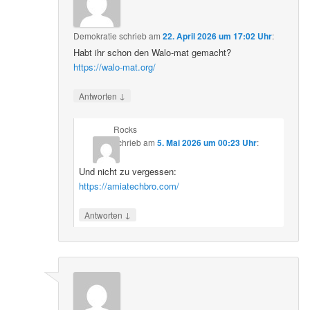
Demokratie
schrieb
am
22. April 2026 um 17:02 Uhr
:
Habt ihr schon den Walo-mat gemacht?
https://walo-mat.org/
↓
Antworten
Rocks
schrieb
am
5. Mai 2026 um 00:23 Uhr
:
Und nicht zu vergessen:
https://amiatechbro.com/
↓
Antworten