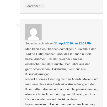
↓
Antworten
Sebastian
schrieb
am
21. April 2026 um 22:39 Uhr
:
Man kann sich über den damaligen Kursverlauf der
T-Aktie lustig machen, aber das ist auch nur die
halbe Wahrheit. Bei der Telekom kam ein
erheblicher Teil der Rendite über Jahre aus den
ganz ordentlichen Dividenden, nicht nur aus
Kurssteigerungen.
Ich will Thomas Leistung nicht in Abrede stellen und
mag sein das seine Rede eine Auswirkung auf den
Kurs hatte,, aber es wird auf der Hauptversammlung
eben auch die Ausschüttung beschlossen; am Ex-
Dividenden-Tag notiert die Aktie dann
typischerweise mit einem rechnerischen Abschlag