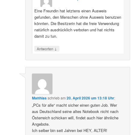
Eine Freundin hat letztens einen Ausweis
gefunden, den Menschen ohne Ausweis benutzen
könnten. Die Besitzerin hat die freie Verwendung
natürlich ausdrücklich verboten und hat nichts
damit zu tun.
↓
Antworten
Matthias
schrieb
am
20. April 2026 um 13:18 Uhr
:
„PCs für alle“ macht sicher einen guten Job. Wer
aus Deutschland seine altes Notebook nicht nach
Österreich schicken will, findet auch hier ähnliche
Angebote.
Ich selber bin seit Jahren bei HEY, ALTER!