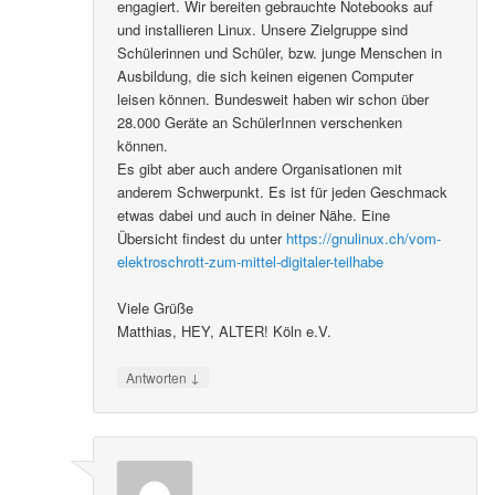
engagiert. Wir bereiten gebrauchte Notebooks auf
und installieren Linux. Unsere Zielgruppe sind
Schülerinnen und Schüler, bzw. junge Menschen in
Ausbildung, die sich keinen eigenen Computer
leisen können. Bundesweit haben wir schon über
28.000 Geräte an SchülerInnen verschenken
können.
Es gibt aber auch andere Organisationen mit
anderem Schwerpunkt. Es ist für jeden Geschmack
etwas dabei und auch in deiner Nähe. Eine
Übersicht findest du unter
https://gnulinux.ch/vom-
elektroschrott-zum-mittel-digitaler-teilhabe
Viele Grüße
Matthias, HEY, ALTER! Köln e.V.
↓
Antworten