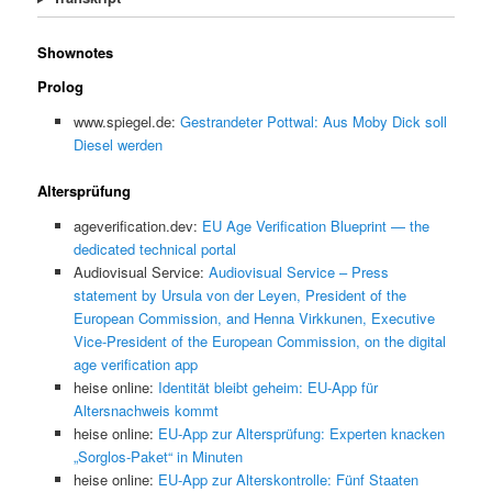
Shownotes
Prolog
www.spiegel.de:
Gestrandeter Pottwal: Aus Moby Dick soll
Diesel werden
Altersprüfung
ageverification.dev:
EU Age Verification Blueprint — the
dedicated technical portal
Audiovisual Service:
Audiovisual Service – Press
statement by Ursula von der Leyen, President of the
European Commission, and Henna Virkkunen, Executive
Vice-President of the European Commission, on the digital
age verification app
heise online:
Identität bleibt geheim: EU-App für
Altersnachweis kommt
heise online:
EU-App zur Altersprüfung: Experten knacken
„Sorglos-Paket“ in Minuten
heise online:
EU-App zur Alterskontrolle: Fünf Staaten