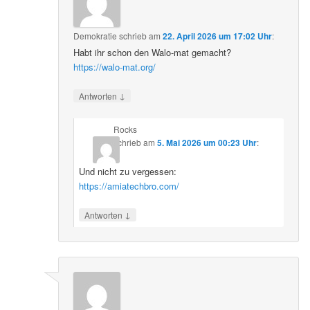
Demokratie
schrieb
am
22. April 2026 um 17:02 Uhr
:
Habt ihr schon den Walo-mat gemacht?
https://walo-mat.org/
↓
Antworten
Rocks
schrieb
am
5. Mai 2026 um 00:23 Uhr
:
Und nicht zu vergessen:
https://amiatechbro.com/
↓
Antworten