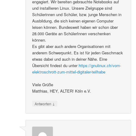
engagiert. Wir bereiten gebrauchte Notebooks auf
und installieren Linux. Unsere Zielgruppe sind
Schülerinnen und Schüler, bzw. junge Menschen in
Ausbildung, die sich keinen eigenen Computer
leisen können. Bundesweit haben wir schon über
28.000 Geräte an SchülerInnen verschenken
können.
Es gibt aber auch andere Organisationen mit
anderem Schwerpunkt. Es ist für jeden Geschmack
etwas dabei und auch in deiner Nähe. Eine
Übersicht findest du unter
https://gnulinux.ch/vom-
elektroschrott-zum-mittel-digitaler-teilhabe
Viele Grüße
Matthias, HEY, ALTER! Köln e.V.
↓
Antworten