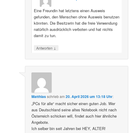
Eine Freundin hat letztens einen Ausweis
gefunden, den Menschen ohne Ausweis benutzen
könnten. Die Besitzerin hat die freie Verwendung
natürlich ausdrücklich verboten und hat nichts
damit zu tun.
↓
Antworten
Matthias
schrieb
am
20. April 2026 um 13:18 Uhr
:
„PCs für alle“ macht sicher einen guten Job. Wer
aus Deutschland seine altes Notebook nicht nach
Österreich schicken will, findet auch hier ähnliche
Angebote.
Ich selber bin seit Jahren bei HEY, ALTER!