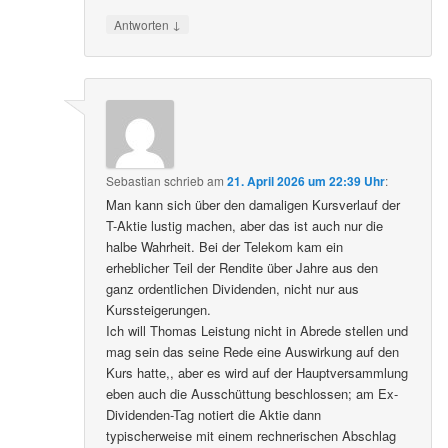
↓
Antworten
Sebastian
schrieb
am
21. April 2026 um 22:39 Uhr
:
Man kann sich über den damaligen Kursverlauf der
T-Aktie lustig machen, aber das ist auch nur die
halbe Wahrheit. Bei der Telekom kam ein
erheblicher Teil der Rendite über Jahre aus den
ganz ordentlichen Dividenden, nicht nur aus
Kurssteigerungen.
Ich will Thomas Leistung nicht in Abrede stellen und
mag sein das seine Rede eine Auswirkung auf den
Kurs hatte,, aber es wird auf der Hauptversammlung
eben auch die Ausschüttung beschlossen; am Ex-
Dividenden-Tag notiert die Aktie dann
typischerweise mit einem rechnerischen Abschlag