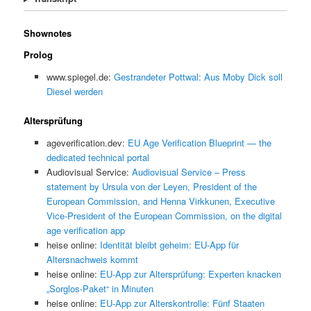
Shownotes
Prolog
www.spiegel.de:
Gestrandeter Pottwal: Aus Moby Dick soll
Diesel werden
Altersprüfung
ageverification.dev:
EU Age Verification Blueprint — the
dedicated technical portal
Audiovisual Service:
Audiovisual Service – Press
statement by Ursula von der Leyen, President of the
European Commission, and Henna Virkkunen, Executive
Vice-President of the European Commission, on the digital
age verification app
heise online:
Identität bleibt geheim: EU-App für
Altersnachweis kommt
heise online:
EU-App zur Altersprüfung: Experten knacken
„Sorglos-Paket“ in Minuten
heise online:
EU-App zur Alterskontrolle: Fünf Staaten