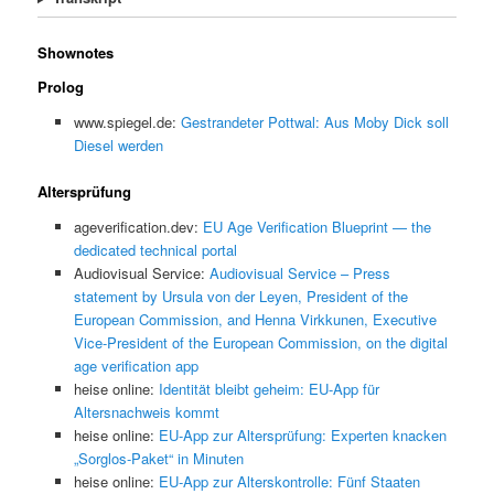
Shownotes
Prolog
www.spiegel.de:
Gestrandeter Pottwal: Aus Moby Dick soll
Diesel werden
Altersprüfung
ageverification.dev:
EU Age Verification Blueprint — the
dedicated technical portal
Audiovisual Service:
Audiovisual Service – Press
statement by Ursula von der Leyen, President of the
European Commission, and Henna Virkkunen, Executive
Vice-President of the European Commission, on the digital
age verification app
heise online:
Identität bleibt geheim: EU-App für
Altersnachweis kommt
heise online:
EU-App zur Altersprüfung: Experten knacken
„Sorglos-Paket“ in Minuten
heise online:
EU-App zur Alterskontrolle: Fünf Staaten