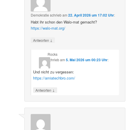
Demokratie
schrieb
am
22. April 2026 um 17:02 Uhr
:
Habt ihr schon den Walo-mat gemacht?
https://walo-mat.org/
↓
Antworten
Rocks
schrieb
am
5. Mai 2026 um 00:23 Uhr
:
Und nicht zu vergessen:
https://amiatechbro.com/
↓
Antworten