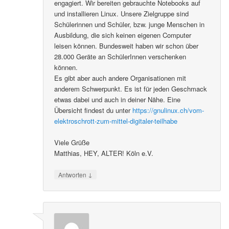
engagiert. Wir bereiten gebrauchte Notebooks auf
und installieren Linux. Unsere Zielgruppe sind
Schülerinnen und Schüler, bzw. junge Menschen in
Ausbildung, die sich keinen eigenen Computer
leisen können. Bundesweit haben wir schon über
28.000 Geräte an SchülerInnen verschenken
können.
Es gibt aber auch andere Organisationen mit
anderem Schwerpunkt. Es ist für jeden Geschmack
etwas dabei und auch in deiner Nähe. Eine
Übersicht findest du unter
https://gnulinux.ch/vom-
elektroschrott-zum-mittel-digitaler-teilhabe
Viele Grüße
Matthias, HEY, ALTER! Köln e.V.
↓
Antworten