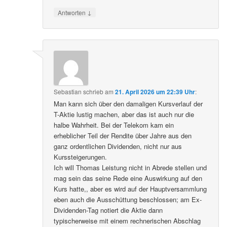
↓
Antworten
Sebastian
schrieb
am
21. April 2026 um 22:39 Uhr
:
Man kann sich über den damaligen Kursverlauf der
T-Aktie lustig machen, aber das ist auch nur die
halbe Wahrheit. Bei der Telekom kam ein
erheblicher Teil der Rendite über Jahre aus den
ganz ordentlichen Dividenden, nicht nur aus
Kurssteigerungen.
Ich will Thomas Leistung nicht in Abrede stellen und
mag sein das seine Rede eine Auswirkung auf den
Kurs hatte,, aber es wird auf der Hauptversammlung
eben auch die Ausschüttung beschlossen; am Ex-
Dividenden-Tag notiert die Aktie dann
typischerweise mit einem rechnerischen Abschlag