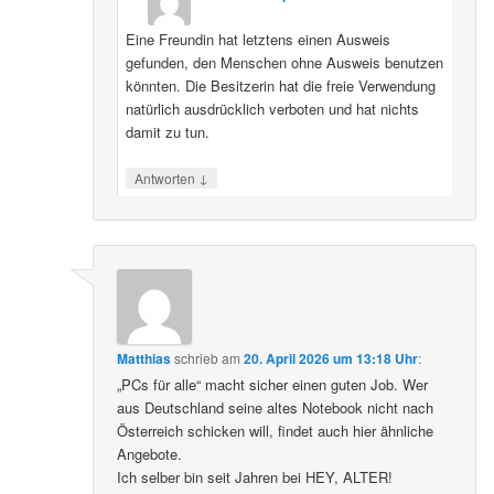
Eine Freundin hat letztens einen Ausweis
gefunden, den Menschen ohne Ausweis benutzen
könnten. Die Besitzerin hat die freie Verwendung
natürlich ausdrücklich verboten und hat nichts
damit zu tun.
↓
Antworten
Matthias
schrieb
am
20. April 2026 um 13:18 Uhr
:
„PCs für alle“ macht sicher einen guten Job. Wer
aus Deutschland seine altes Notebook nicht nach
Österreich schicken will, findet auch hier ähnliche
Angebote.
Ich selber bin seit Jahren bei HEY, ALTER!