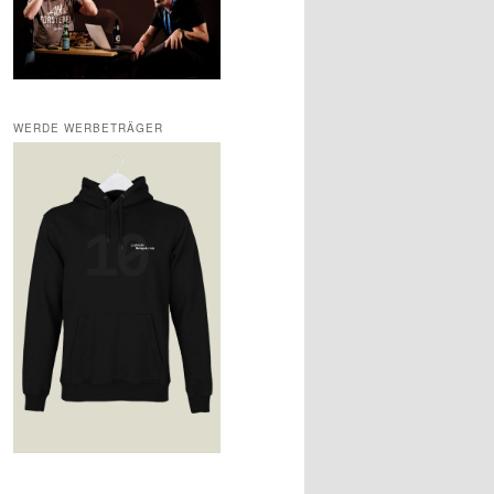
WERDE WERBETRÄGER