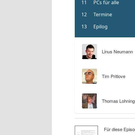
Linus Neumann
Tim Pritlove
Thomas Lohning
Für diese Episo