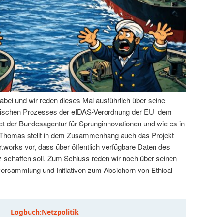
abei und wir reden dieses Mal ausführlich über seine
litischen Prozesses der eIDAS-Verordnung der EU, dem
t der Bundesagentur für Sprunginnovationen und wie es in
. Thomas stellt in dem Zusammenhang auch das Projekt
.works vor, dass über öffentlich verfügbare Daten des
schaffen soll. Zum Schluss reden wir noch über seinen
tversammlung und Initiativen zum Absichern von Ethical