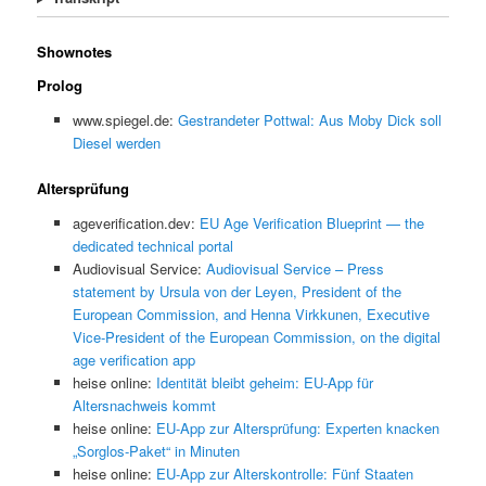
Shownotes
Prolog
www.spiegel.de:
Gestrandeter Pottwal: Aus Moby Dick soll
Diesel werden
Altersprüfung
ageverification.dev:
EU Age Verification Blueprint — the
dedicated technical portal
Audiovisual Service:
Audiovisual Service – Press
statement by Ursula von der Leyen, President of the
European Commission, and Henna Virkkunen, Executive
Vice-President of the European Commission, on the digital
age verification app
heise online:
Identität bleibt geheim: EU-App für
Altersnachweis kommt
heise online:
EU-App zur Altersprüfung: Experten knacken
„Sorglos-Paket“ in Minuten
heise online:
EU-App zur Alterskontrolle: Fünf Staaten