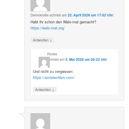
Demokratie
schrieb
am
22. April 2026 um 17:02 Uhr
:
Habt ihr schon den Walo-mat gemacht?
https://walo-mat.org/
↓
Antworten
Rocks
schrieb
am
5. Mai 2026 um 00:23 Uhr
:
Und nicht zu vergessen:
https://amiatechbro.com/
↓
Antworten