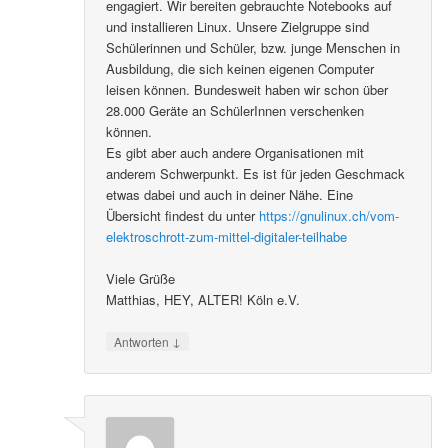
engagiert. Wir bereiten gebrauchte Notebooks auf
und installieren Linux. Unsere Zielgruppe sind
Schülerinnen und Schüler, bzw. junge Menschen in
Ausbildung, die sich keinen eigenen Computer
leisen können. Bundesweit haben wir schon über
28.000 Geräte an SchülerInnen verschenken
können.
Es gibt aber auch andere Organisationen mit
anderem Schwerpunkt. Es ist für jeden Geschmack
etwas dabei und auch in deiner Nähe. Eine
Übersicht findest du unter
https://gnulinux.ch/vom-
elektroschrott-zum-mittel-digitaler-teilhabe
Viele Grüße
Matthias, HEY, ALTER! Köln e.V.
↓
Antworten