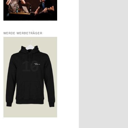
WERDE WERBETRÄGER