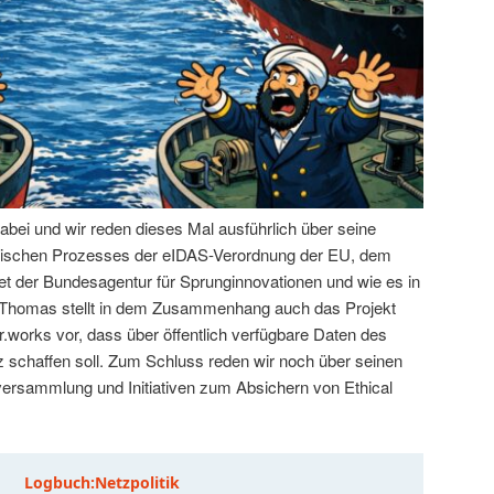
abei und wir reden dieses Mal ausführlich über seine
litischen Prozesses der eIDAS-Verordnung der EU, dem
t der Bundesagentur für Sprunginnovationen und wie es in
. Thomas stellt in dem Zusammenhang auch das Projekt
.works vor, dass über öffentlich verfügbare Daten des
schaffen soll. Zum Schluss reden wir noch über seinen
tversammlung und Initiativen zum Absichern von Ethical