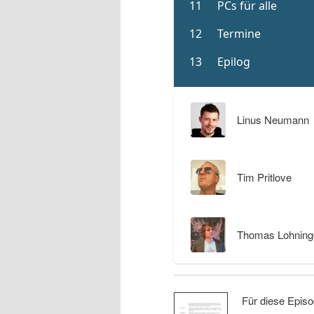
Linus Neumann
Tim Pritlove
Thomas Lohning
Für diese Episo