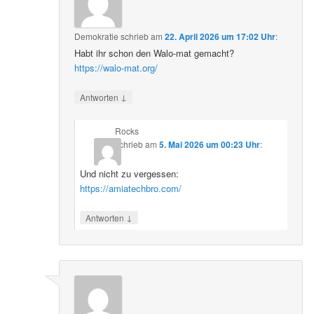
Demokratie
schrieb
am
22. April 2026 um 17:02 Uhr
:
Habt ihr schon den Walo-mat gemacht?
https://walo-mat.org/
↓
Antworten
Rocks
schrieb
am
5. Mai 2026 um 00:23 Uhr
:
Und nicht zu vergessen:
https://amiatechbro.com/
↓
Antworten