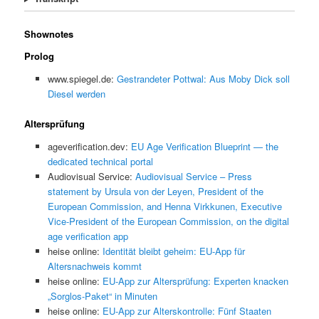
Shownotes
Prolog
www.spiegel.de:
Gestrandeter Pottwal: Aus Moby Dick soll
Diesel werden
Altersprüfung
ageverification.dev:
EU Age Verification Blueprint — the
dedicated technical portal
Audiovisual Service:
Audiovisual Service – Press
statement by Ursula von der Leyen, President of the
European Commission, and Henna Virkkunen, Executive
Vice-President of the European Commission, on the digital
age verification app
heise online:
Identität bleibt geheim: EU-App für
Altersnachweis kommt
heise online:
EU-App zur Altersprüfung: Experten knacken
„Sorglos-Paket“ in Minuten
heise online:
EU-App zur Alterskontrolle: Fünf Staaten