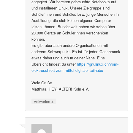
engagiert. Wir bereiten gebrauchte Notebooks auf
und installieren Linux. Unsere Zielgruppe sind
Schülerinnen und Schüler, bzw. junge Menschen in
Ausbildung, die sich keinen eigenen Computer
leisen können. Bundesweit haben wir schon über
28.000 Geräte an SchülerInnen verschenken
können.
Es gibt aber auch andere Organisationen mit
anderem Schwerpunkt. Es ist für jeden Geschmack
etwas dabei und auch in deiner Nähe. Eine
Übersicht findest du unter
https://gnulinux.ch/vom-
elektroschrott-zum-mittel-digitaler-teilhabe
Viele Grüße
Matthias, HEY, ALTER! Köln e.V.
↓
Antworten