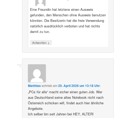
Eine Freundin hat letztens einen Ausweis
gefunden, den Menschen ohne Ausweis benutzen
könnten. Die Besitzerin hat die freie Verwendung
natürlich ausdrücklich verboten und hat nichts
damit zu tun.
↓
Antworten
Matthias
schrieb
am
20. April 2026 um 13:18 Uhr
:
„PCs für alle“ macht sicher einen guten Job. Wer
aus Deutschland seine altes Notebook nicht nach
Österreich schicken will, findet auch hier ähnliche
Angebote.
Ich selber bin seit Jahren bei HEY, ALTER!