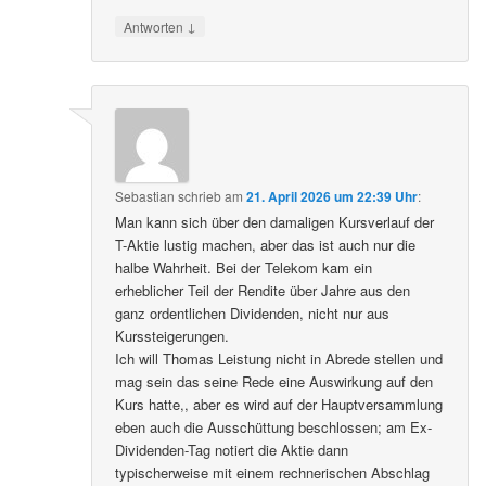
↓
Antworten
Sebastian
schrieb
am
21. April 2026 um 22:39 Uhr
:
Man kann sich über den damaligen Kursverlauf der
T-Aktie lustig machen, aber das ist auch nur die
halbe Wahrheit. Bei der Telekom kam ein
erheblicher Teil der Rendite über Jahre aus den
ganz ordentlichen Dividenden, nicht nur aus
Kurssteigerungen.
Ich will Thomas Leistung nicht in Abrede stellen und
mag sein das seine Rede eine Auswirkung auf den
Kurs hatte,, aber es wird auf der Hauptversammlung
eben auch die Ausschüttung beschlossen; am Ex-
Dividenden-Tag notiert die Aktie dann
typischerweise mit einem rechnerischen Abschlag