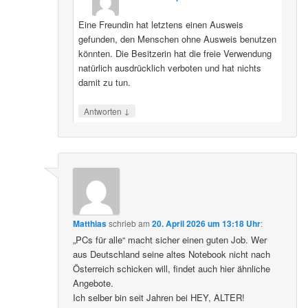
Eine Freundin hat letztens einen Ausweis
gefunden, den Menschen ohne Ausweis benutzen
könnten. Die Besitzerin hat die freie Verwendung
natürlich ausdrücklich verboten und hat nichts
damit zu tun.
↓
Antworten
Matthias
schrieb
am
20. April 2026 um 13:18 Uhr
:
„PCs für alle“ macht sicher einen guten Job. Wer
aus Deutschland seine altes Notebook nicht nach
Österreich schicken will, findet auch hier ähnliche
Angebote.
Ich selber bin seit Jahren bei HEY, ALTER!