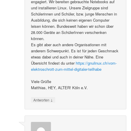
engagiert. Wir bereiten gebrauchte Notebooks auf
und installieren Linux. Unsere Zielgruppe sind
Schülerinnen und Schüler, bzw. junge Menschen in
Ausbildung, die sich keinen eigenen Computer
leisen können. Bundesweit haben wir schon über
28.000 Geräte an SchülerInnen verschenken
können.
Es gibt aber auch andere Organisationen mit
anderem Schwerpunkt. Es ist für jeden Geschmack
etwas dabei und auch in deiner Nähe. Eine
Übersicht findest du unter
https://gnulinux.ch/vom-
elektroschrott-zum-mittel-digitaler-teilhabe
Viele Grüße
Matthias, HEY, ALTER! Köln e.V.
↓
Antworten