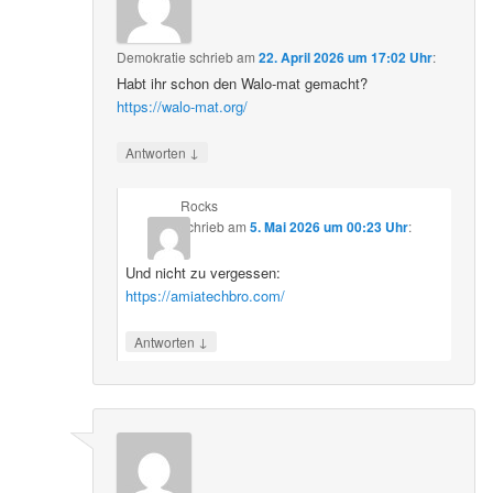
Demokratie
schrieb
am
22. April 2026 um 17:02 Uhr
:
Habt ihr schon den Walo-mat gemacht?
https://walo-mat.org/
↓
Antworten
Rocks
schrieb
am
5. Mai 2026 um 00:23 Uhr
:
Und nicht zu vergessen:
https://amiatechbro.com/
↓
Antworten