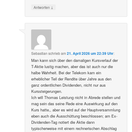
↓
Antworten
Sebastian
schrieb
am
21. April 2026 um 22:39 Uhr
:
Man kann sich über den damaligen Kursverlauf der
T-Aktie lustig machen, aber das ist auch nur die
halbe Wahrheit. Bei der Telekom kam ein
erheblicher Teil der Rendite über Jahre aus den
ganz ordentlichen Dividenden, nicht nur aus
Kurssteigerungen.
Ich will Thomas Leistung nicht in Abrede stellen und
mag sein das seine Rede eine Auswirkung auf den
Kurs hatte,, aber es wird auf der Hauptversammlung
eben auch die Ausschüttung beschlossen; am Ex-
Dividenden-Tag notiert die Aktie dann
typischerweise mit einem rechnerischen Abschlag