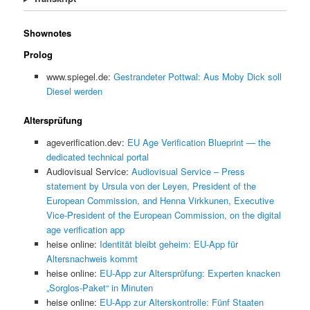
Shownotes
Prolog
www.spiegel.de:
Gestrandeter Pottwal: Aus Moby Dick soll
Diesel werden
Altersprüfung
ageverification.dev:
EU Age Verification Blueprint — the
dedicated technical portal
Audiovisual Service:
Audiovisual Service – Press
statement by Ursula von der Leyen, President of the
European Commission, and Henna Virkkunen, Executive
Vice-President of the European Commission, on the digital
age verification app
heise online:
Identität bleibt geheim: EU-App für
Altersnachweis kommt
heise online:
EU-App zur Altersprüfung: Experten knacken
„Sorglos-Paket“ in Minuten
heise online:
EU-App zur Alterskontrolle: Fünf Staaten