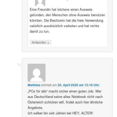
Eine Freundin hat letztens einen Ausweis
gefunden, den Menschen ohne Ausweis benutzen
könnten. Die Besitzerin hat die freie Verwendung
natürlich ausdrücklich verboten und hat nichts
damit zu tun.
↓
Antworten
Matthias
schrieb
am
20. April 2026 um 13:18 Uhr
:
„PCs für alle“ macht sicher einen guten Job. Wer
aus Deutschland seine altes Notebook nicht nach
Österreich schicken will, findet auch hier ähnliche
Angebote.
Ich selber bin seit Jahren bei HEY, ALTER!