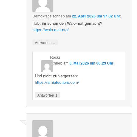
Demokratie
schrieb
am
22. April 2026 um 17:02 Uhr
:
Habt ihr schon den Walo-mat gemacht?
https://walo-mat.org/
↓
Antworten
Rocks
schrieb
am
5. Mai 2026 um 00:23 Uhr
:
Und nicht zu vergessen:
https://amiatechbro.com/
↓
Antworten