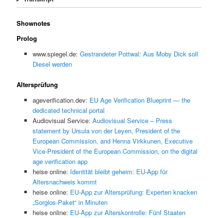
Shownotes
Prolog
www.spiegel.de:
Gestrandeter Pottwal: Aus Moby Dick soll
Diesel werden
Altersprüfung
ageverification.dev:
EU Age Verification Blueprint — the
dedicated technical portal
Audiovisual Service:
Audiovisual Service – Press
statement by Ursula von der Leyen, President of the
European Commission, and Henna Virkkunen, Executive
Vice-President of the European Commission, on the digital
age verification app
heise online:
Identität bleibt geheim: EU-App für
Altersnachweis kommt
heise online:
EU-App zur Altersprüfung: Experten knacken
„Sorglos-Paket“ in Minuten
heise online:
EU-App zur Alterskontrolle: Fünf Staaten