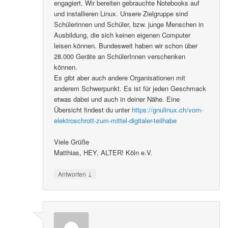
engagiert. Wir bereiten gebrauchte Notebooks auf
und installieren Linux. Unsere Zielgruppe sind
Schülerinnen und Schüler, bzw. junge Menschen in
Ausbildung, die sich keinen eigenen Computer
leisen können. Bundesweit haben wir schon über
28.000 Geräte an SchülerInnen verschenken
können.
Es gibt aber auch andere Organisationen mit
anderem Schwerpunkt. Es ist für jeden Geschmack
etwas dabei und auch in deiner Nähe. Eine
Übersicht findest du unter
https://gnulinux.ch/vom-
elektroschrott-zum-mittel-digitaler-teilhabe
Viele Grüße
Matthias, HEY, ALTER! Köln e.V.
↓
Antworten