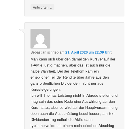
↓
Antworten
Sebastian
schrieb
am
21. April 2026 um 22:39 Uhr
:
Man kann sich über den damaligen Kursverlauf der
T-Aktie lustig machen, aber das ist auch nur die
halbe Wahrheit. Bei der Telekom kam ein
erheblicher Teil der Rendite über Jahre aus den
ganz ordentlichen Dividenden, nicht nur aus
Kurssteigerungen.
Ich will Thomas Leistung nicht in Abrede stellen und
mag sein das seine Rede eine Auswirkung auf den
Kurs hatte,, aber es wird auf der Hauptversammlung
eben auch die Ausschüttung beschlossen; am Ex-
Dividenden-Tag notiert die Aktie dann
typischerweise mit einem rechnerischen Abschlag