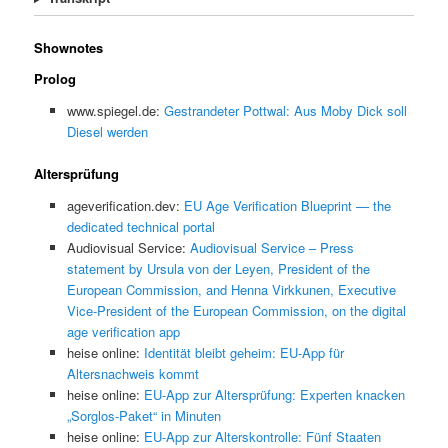
Shownotes
Prolog
www.spiegel.de:
Gestrandeter Pottwal: Aus Moby Dick soll
Diesel werden
Altersprüfung
ageverification.dev:
EU Age Verification Blueprint — the
dedicated technical portal
Audiovisual Service:
Audiovisual Service – Press
statement by Ursula von der Leyen, President of the
European Commission, and Henna Virkkunen, Executive
Vice-President of the European Commission, on the digital
age verification app
heise online:
Identität bleibt geheim: EU-App für
Altersnachweis kommt
heise online:
EU-App zur Altersprüfung: Experten knacken
„Sorglos-Paket“ in Minuten
heise online:
EU-App zur Alterskontrolle: Fünf Staaten