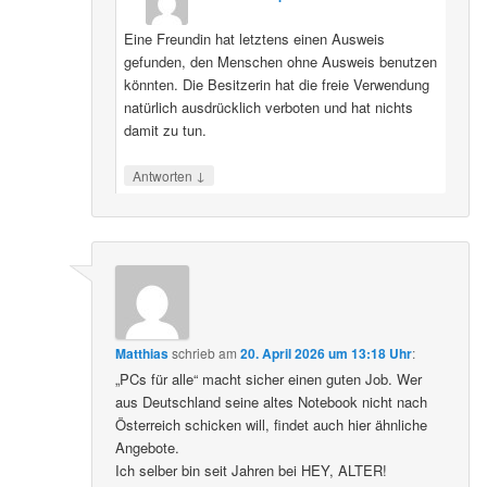
Eine Freundin hat letztens einen Ausweis
gefunden, den Menschen ohne Ausweis benutzen
könnten. Die Besitzerin hat die freie Verwendung
natürlich ausdrücklich verboten und hat nichts
damit zu tun.
↓
Antworten
Matthias
schrieb
am
20. April 2026 um 13:18 Uhr
:
„PCs für alle“ macht sicher einen guten Job. Wer
aus Deutschland seine altes Notebook nicht nach
Österreich schicken will, findet auch hier ähnliche
Angebote.
Ich selber bin seit Jahren bei HEY, ALTER!