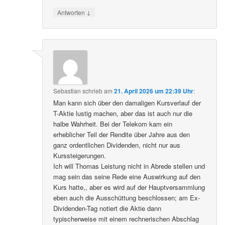
↓
Antworten
Sebastian
schrieb
am
21. April 2026 um 22:39 Uhr
:
Man kann sich über den damaligen Kursverlauf der
T-Aktie lustig machen, aber das ist auch nur die
halbe Wahrheit. Bei der Telekom kam ein
erheblicher Teil der Rendite über Jahre aus den
ganz ordentlichen Dividenden, nicht nur aus
Kurssteigerungen.
Ich will Thomas Leistung nicht in Abrede stellen und
mag sein das seine Rede eine Auswirkung auf den
Kurs hatte,, aber es wird auf der Hauptversammlung
eben auch die Ausschüttung beschlossen; am Ex-
Dividenden-Tag notiert die Aktie dann
typischerweise mit einem rechnerischen Abschlag