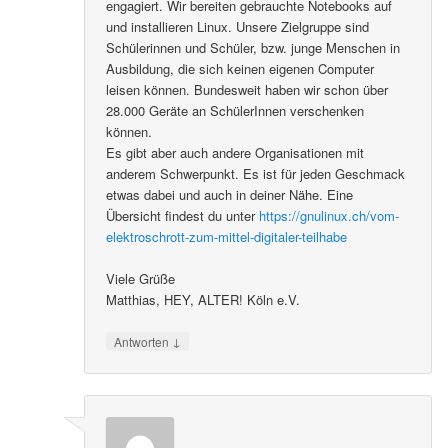
engagiert. Wir bereiten gebrauchte Notebooks auf
und installieren Linux. Unsere Zielgruppe sind
Schülerinnen und Schüler, bzw. junge Menschen in
Ausbildung, die sich keinen eigenen Computer
leisen können. Bundesweit haben wir schon über
28.000 Geräte an SchülerInnen verschenken
können.
Es gibt aber auch andere Organisationen mit
anderem Schwerpunkt. Es ist für jeden Geschmack
etwas dabei und auch in deiner Nähe. Eine
Übersicht findest du unter
https://gnulinux.ch/vom-
elektroschrott-zum-mittel-digitaler-teilhabe
Viele Grüße
Matthias, HEY, ALTER! Köln e.V.
↓
Antworten