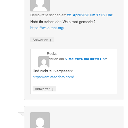
Demokratie
schrieb
am
22. April 2026 um 17:02 Uhr
:
Habt ihr schon den Walo-mat gemacht?
https://walo-mat.org/
↓
Antworten
Rocks
schrieb
am
5. Mai 2026 um 00:23 Uhr
:
Und nicht zu vergessen:
https://amiatechbro.com/
↓
Antworten