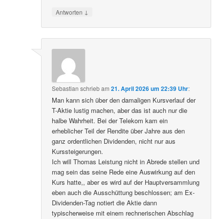
↓
Antworten
Sebastian
schrieb
am
21. April 2026 um 22:39 Uhr
:
Man kann sich über den damaligen Kursverlauf der
T-Aktie lustig machen, aber das ist auch nur die
halbe Wahrheit. Bei der Telekom kam ein
erheblicher Teil der Rendite über Jahre aus den
ganz ordentlichen Dividenden, nicht nur aus
Kurssteigerungen.
Ich will Thomas Leistung nicht in Abrede stellen und
mag sein das seine Rede eine Auswirkung auf den
Kurs hatte,, aber es wird auf der Hauptversammlung
eben auch die Ausschüttung beschlossen; am Ex-
Dividenden-Tag notiert die Aktie dann
typischerweise mit einem rechnerischen Abschlag