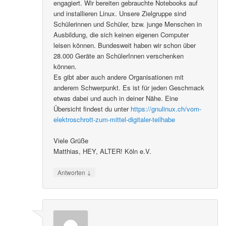
engagiert. Wir bereiten gebrauchte Notebooks auf
und installieren Linux. Unsere Zielgruppe sind
Schülerinnen und Schüler, bzw. junge Menschen in
Ausbildung, die sich keinen eigenen Computer
leisen können. Bundesweit haben wir schon über
28.000 Geräte an SchülerInnen verschenken
können.
Es gibt aber auch andere Organisationen mit
anderem Schwerpunkt. Es ist für jeden Geschmack
etwas dabei und auch in deiner Nähe. Eine
Übersicht findest du unter
https://gnulinux.ch/vom-
elektroschrott-zum-mittel-digitaler-teilhabe
Viele Grüße
Matthias, HEY, ALTER! Köln e.V.
↓
Antworten