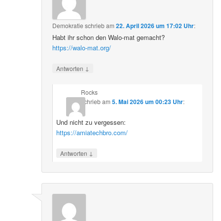
Demokratie
schrieb
am
22. April 2026 um 17:02 Uhr
:
Habt ihr schon den Walo-mat gemacht?
https://walo-mat.org/
↓
Antworten
Rocks
schrieb
am
5. Mai 2026 um 00:23 Uhr
:
Und nicht zu vergessen:
https://amiatechbro.com/
↓
Antworten