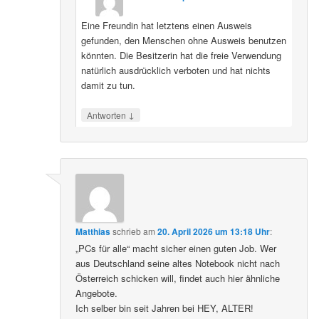
Eine Freundin hat letztens einen Ausweis
gefunden, den Menschen ohne Ausweis benutzen
könnten. Die Besitzerin hat die freie Verwendung
natürlich ausdrücklich verboten und hat nichts
damit zu tun.
↓
Antworten
Matthias
schrieb
am
20. April 2026 um 13:18 Uhr
:
„PCs für alle“ macht sicher einen guten Job. Wer
aus Deutschland seine altes Notebook nicht nach
Österreich schicken will, findet auch hier ähnliche
Angebote.
Ich selber bin seit Jahren bei HEY, ALTER!