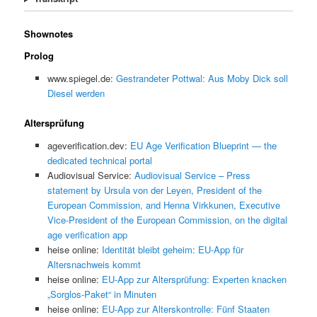
Shownotes
Prolog
www.spiegel.de:
Gestrandeter Pottwal: Aus Moby Dick soll
Diesel werden
Altersprüfung
ageverification.dev:
EU Age Verification Blueprint — the
dedicated technical portal
Audiovisual Service:
Audiovisual Service – Press
statement by Ursula von der Leyen, President of the
European Commission, and Henna Virkkunen, Executive
Vice-President of the European Commission, on the digital
age verification app
heise online:
Identität bleibt geheim: EU-App für
Altersnachweis kommt
heise online:
EU-App zur Altersprüfung: Experten knacken
„Sorglos-Paket“ in Minuten
heise online:
EU-App zur Alterskontrolle: Fünf Staaten