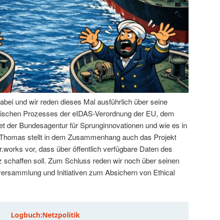
abei und wir reden dieses Mal ausführlich über seine
litischen Prozesses der eIDAS-Verordnung der EU, dem
t der Bundesagentur für Sprunginnovationen und wie es in
. Thomas stellt in dem Zusammenhang auch das Projekt
.works vor, dass über öffentlich verfügbare Daten des
schaffen soll. Zum Schluss reden wir noch über seinen
tversammlung und Initiativen zum Absichern von Ethical