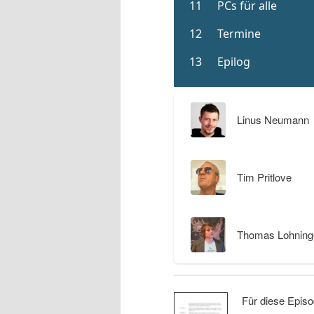
Linus Neumann
Tim Pritlove
Thomas Lohning
Für diese Episo