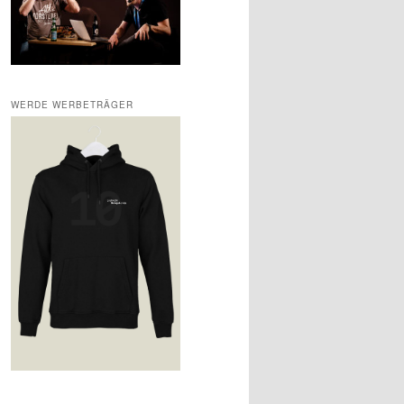
WERDE WERBETRÄGER