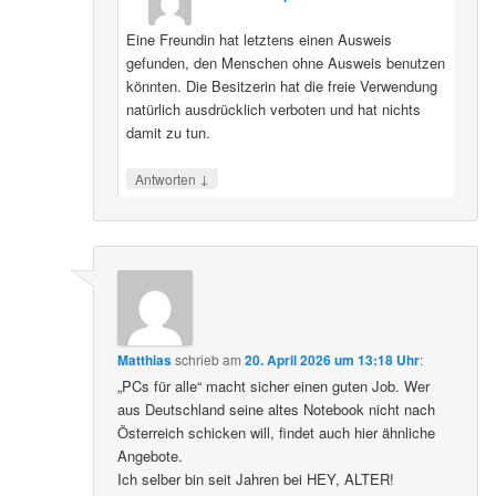
Eine Freundin hat letztens einen Ausweis
gefunden, den Menschen ohne Ausweis benutzen
könnten. Die Besitzerin hat die freie Verwendung
natürlich ausdrücklich verboten und hat nichts
damit zu tun.
↓
Antworten
Matthias
schrieb
am
20. April 2026 um 13:18 Uhr
:
„PCs für alle“ macht sicher einen guten Job. Wer
aus Deutschland seine altes Notebook nicht nach
Österreich schicken will, findet auch hier ähnliche
Angebote.
Ich selber bin seit Jahren bei HEY, ALTER!