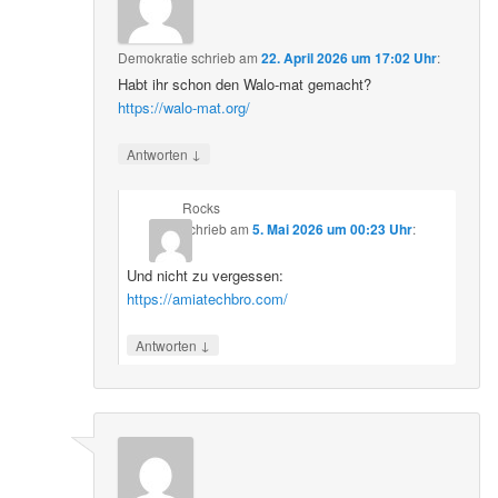
Demokratie
schrieb
am
22. April 2026 um 17:02 Uhr
:
Habt ihr schon den Walo-mat gemacht?
https://walo-mat.org/
↓
Antworten
Rocks
schrieb
am
5. Mai 2026 um 00:23 Uhr
:
Und nicht zu vergessen:
https://amiatechbro.com/
↓
Antworten