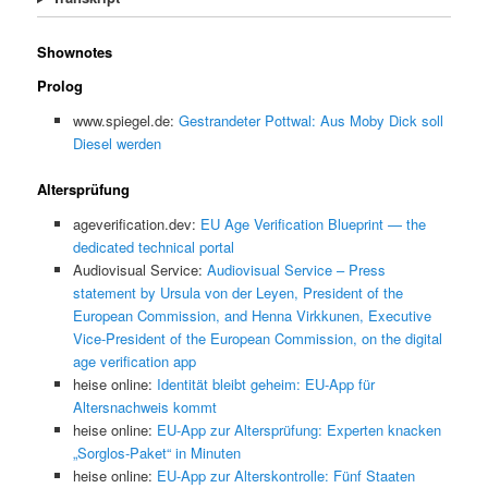
Shownotes
Prolog
www.spiegel.de:
Gestrandeter Pottwal: Aus Moby Dick soll
Diesel werden
Altersprüfung
ageverification.dev:
EU Age Verification Blueprint — the
dedicated technical portal
Audiovisual Service:
Audiovisual Service – Press
statement by Ursula von der Leyen, President of the
European Commission, and Henna Virkkunen, Executive
Vice-President of the European Commission, on the digital
age verification app
heise online:
Identität bleibt geheim: EU-App für
Altersnachweis kommt
heise online:
EU-App zur Altersprüfung: Experten knacken
„Sorglos-Paket“ in Minuten
heise online:
EU-App zur Alterskontrolle: Fünf Staaten