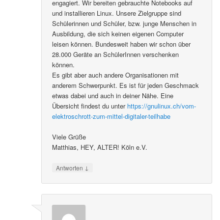
engagiert. Wir bereiten gebrauchte Notebooks auf
und installieren Linux. Unsere Zielgruppe sind
Schülerinnen und Schüler, bzw. junge Menschen in
Ausbildung, die sich keinen eigenen Computer
leisen können. Bundesweit haben wir schon über
28.000 Geräte an SchülerInnen verschenken
können.
Es gibt aber auch andere Organisationen mit
anderem Schwerpunkt. Es ist für jeden Geschmack
etwas dabei und auch in deiner Nähe. Eine
Übersicht findest du unter
https://gnulinux.ch/vom-
elektroschrott-zum-mittel-digitaler-teilhabe
Viele Grüße
Matthias, HEY, ALTER! Köln e.V.
↓
Antworten