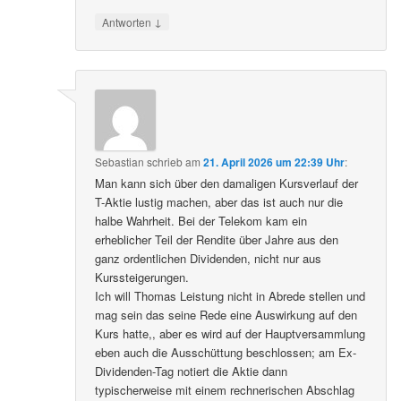
↓
Antworten
Sebastian
schrieb
am
21. April 2026 um 22:39 Uhr
:
Man kann sich über den damaligen Kursverlauf der
T-Aktie lustig machen, aber das ist auch nur die
halbe Wahrheit. Bei der Telekom kam ein
erheblicher Teil der Rendite über Jahre aus den
ganz ordentlichen Dividenden, nicht nur aus
Kurssteigerungen.
Ich will Thomas Leistung nicht in Abrede stellen und
mag sein das seine Rede eine Auswirkung auf den
Kurs hatte,, aber es wird auf der Hauptversammlung
eben auch die Ausschüttung beschlossen; am Ex-
Dividenden-Tag notiert die Aktie dann
typischerweise mit einem rechnerischen Abschlag