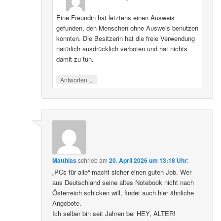
Eine Freundin hat letztens einen Ausweis
gefunden, den Menschen ohne Ausweis benutzen
könnten. Die Besitzerin hat die freie Verwendung
natürlich ausdrücklich verboten und hat nichts
damit zu tun.
↓
Antworten
Matthias
schrieb
am
20. April 2026 um 13:18 Uhr
:
„PCs für alle“ macht sicher einen guten Job. Wer
aus Deutschland seine altes Notebook nicht nach
Österreich schicken will, findet auch hier ähnliche
Angebote.
Ich selber bin seit Jahren bei HEY, ALTER!