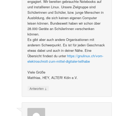
engagiert. Wir bereiten gebrauchte Notebooks auf
und installieren Linux. Unsere Zielgruppe sind
Schülerinnen und Schüler, bzw. junge Menschen in
Ausbildung, die sich keinen eigenen Computer
leisen können. Bundesweit haben wir schon über
28.000 Geräte an SchülerInnen verschenken
können.
Es gibt aber auch andere Organisationen mit
anderem Schwerpunkt. Es ist für jeden Geschmack
etwas dabei und auch in deiner Nähe. Eine
Übersicht findest du unter
https://gnulinux.ch/vom-
elektroschrott-zum-mittel-digitaler-teilhabe
Viele Grüße
Matthias, HEY, ALTER! Köln e.V.
↓
Antworten