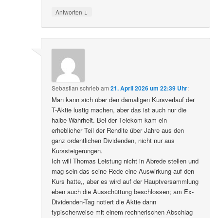
↓
Antworten
Sebastian
schrieb
am
21. April 2026 um 22:39 Uhr
:
Man kann sich über den damaligen Kursverlauf der
T-Aktie lustig machen, aber das ist auch nur die
halbe Wahrheit. Bei der Telekom kam ein
erheblicher Teil der Rendite über Jahre aus den
ganz ordentlichen Dividenden, nicht nur aus
Kurssteigerungen.
Ich will Thomas Leistung nicht in Abrede stellen und
mag sein das seine Rede eine Auswirkung auf den
Kurs hatte,, aber es wird auf der Hauptversammlung
eben auch die Ausschüttung beschlossen; am Ex-
Dividenden-Tag notiert die Aktie dann
typischerweise mit einem rechnerischen Abschlag