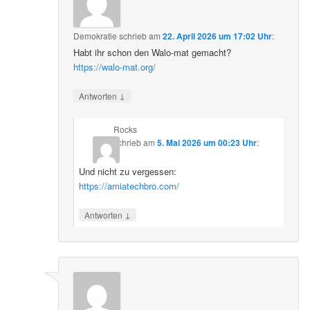
Demokratie
schrieb
am
22. April 2026 um 17:02 Uhr
:
Habt ihr schon den Walo-mat gemacht?
https://walo-mat.org/
↓
Antworten
Rocks
schrieb
am
5. Mai 2026 um 00:23 Uhr
:
Und nicht zu vergessen:
https://amiatechbro.com/
↓
Antworten