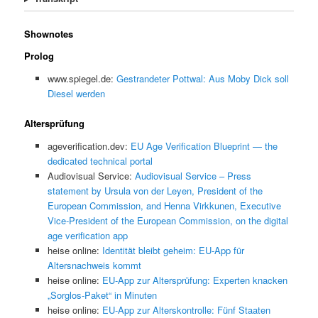
Shownotes
Prolog
www.spiegel.de:
Gestrandeter Pottwal: Aus Moby Dick soll
Diesel werden
Altersprüfung
ageverification.dev:
EU Age Verification Blueprint — the
dedicated technical portal
Audiovisual Service:
Audiovisual Service – Press
statement by Ursula von der Leyen, President of the
European Commission, and Henna Virkkunen, Executive
Vice-President of the European Commission, on the digital
age verification app
heise online:
Identität bleibt geheim: EU-App für
Altersnachweis kommt
heise online:
EU-App zur Altersprüfung: Experten knacken
„Sorglos-Paket“ in Minuten
heise online:
EU-App zur Alterskontrolle: Fünf Staaten