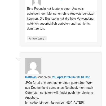
Eine Freundin hat letztens einen Ausweis
gefunden, den Menschen ohne Ausweis benutzen
könnten. Die Besitzerin hat die freie Verwendung
natürlich ausdrücklich verboten und hat nichts
damit zu tun.
↓
Antworten
Matthias
schrieb
am
20. April 2026 um 13:18 Uhr
:
„PCs für alle“ macht sicher einen guten Job. Wer
aus Deutschland seine altes Notebook nicht nach
Österreich schicken will, findet auch hier ähnliche
Angebote.
Ich selber bin seit Jahren bei HEY, ALTER!