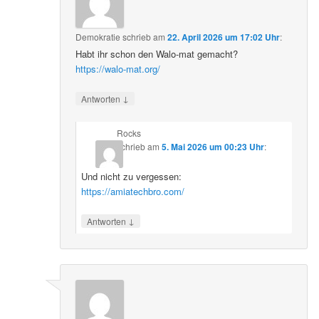
Demokratie
schrieb
am
22. April 2026 um 17:02 Uhr
:
Habt ihr schon den Walo-mat gemacht?
https://walo-mat.org/
↓
Antworten
Rocks
schrieb
am
5. Mai 2026 um 00:23 Uhr
:
Und nicht zu vergessen:
https://amiatechbro.com/
↓
Antworten