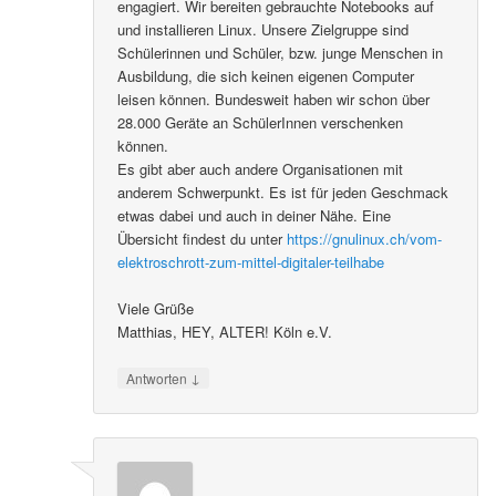
engagiert. Wir bereiten gebrauchte Notebooks auf
und installieren Linux. Unsere Zielgruppe sind
Schülerinnen und Schüler, bzw. junge Menschen in
Ausbildung, die sich keinen eigenen Computer
leisen können. Bundesweit haben wir schon über
28.000 Geräte an SchülerInnen verschenken
können.
Es gibt aber auch andere Organisationen mit
anderem Schwerpunkt. Es ist für jeden Geschmack
etwas dabei und auch in deiner Nähe. Eine
Übersicht findest du unter
https://gnulinux.ch/vom-
elektroschrott-zum-mittel-digitaler-teilhabe
Viele Grüße
Matthias, HEY, ALTER! Köln e.V.
↓
Antworten