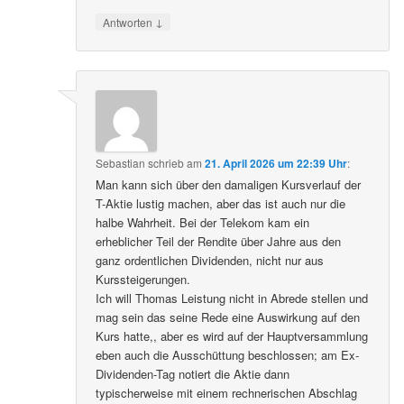
↓
Antworten
Sebastian
schrieb
am
21. April 2026 um 22:39 Uhr
:
Man kann sich über den damaligen Kursverlauf der
T-Aktie lustig machen, aber das ist auch nur die
halbe Wahrheit. Bei der Telekom kam ein
erheblicher Teil der Rendite über Jahre aus den
ganz ordentlichen Dividenden, nicht nur aus
Kurssteigerungen.
Ich will Thomas Leistung nicht in Abrede stellen und
mag sein das seine Rede eine Auswirkung auf den
Kurs hatte,, aber es wird auf der Hauptversammlung
eben auch die Ausschüttung beschlossen; am Ex-
Dividenden-Tag notiert die Aktie dann
typischerweise mit einem rechnerischen Abschlag