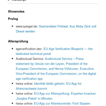
Shownotes
Prolog
www.spiegel.de:
Gestrandeter Pottwal: Aus Moby Dick soll
Diesel werden
Altersprüfung
ageverification.dev:
EU Age Verification Blueprint — the
dedicated technical portal
Audiovisual Service:
Audiovisual Service – Press
statement by Ursula von der Leyen, President of the
European Commission, and Henna Virkkunen, Executive
Vice-President of the European Commission, on the digital
age verification app
heise online:
Identität bleibt geheim: EU-App für
Altersnachweis kommt
heise online:
EU-App zur Altersprüfung: Experten knacken
„Sorglos-Paket“ in Minuten
heise online:
EU-App zur Alterskontrolle: Fünf Staaten