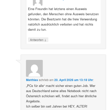
Eine Freundin hat letztens einen Ausweis
gefunden, den Menschen ohne Ausweis benutzen
könnten. Die Besitzerin hat die freie Verwendung
natürlich ausdrücklich verboten und hat nichts
damit zu tun.
↓
Antworten
Matthias
schrieb
am
20. April 2026 um 13:18 Uhr
:
„PCs für alle“ macht sicher einen guten Job. Wer
aus Deutschland seine altes Notebook nicht nach
Österreich schicken will, findet auch hier ähnliche
Angebote.
Ich selber bin seit Jahren bei HEY, ALTER!