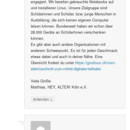
engagiert. Wir bereiten gebrauchte Notebooks auf
und installieren Linux. Unsere Zielgruppe sind
Schülerinnen und Schüler, bzw. junge Menschen in
Ausbildung, die sich keinen eigenen Computer
leisen können. Bundesweit haben wir schon über
28.000 Geräte an SchülerInnen verschenken
können.
Es gibt aber auch andere Organisationen mit
anderem Schwerpunkt. Es ist für jeden Geschmack
etwas dabei und auch in deiner Nähe. Eine
Übersicht findest du unter
https://gnulinux.ch/vom-
elektroschrott-zum-mittel-digitaler-teilhabe
Viele Grüße
Matthias, HEY, ALTER! Köln e.V.
↓
Antworten