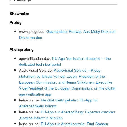
Shownotes
Prolog
www.spiegel.de:
Gestrandeter Pottwal: Aus Moby Dick soll
Diesel werden
Altersprüfung
ageverification.dev:
EU Age Verification Blueprint — the
dedicated technical portal
Audiovisual Service:
Audiovisual Service – Press
statement by Ursula von der Leyen, President of the
European Commission, and Henna Virkkunen, Executive
Vice-President of the European Commission, on the digital
age verification app
heise online:
Identität bleibt geheim: EU-App für
Altersnachweis kommt
heise online:
EU-App zur Altersprüfung: Experten knacken
„Sorglos-Paket“ in Minuten
heise online:
EU-App zur Alterskontrolle: Fünf Staaten