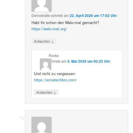
Demokratie
schrieb
am
22. April 2026 um 17:02 Uhr
:
Habt ihr schon den Walo-mat gemacht?
https://walo-mat.org/
↓
Antworten
Rocks
schrieb
am
5. Mai 2026 um 00:23 Uhr
:
Und nicht zu vergessen:
https://amiatechbro.com/
↓
Antworten