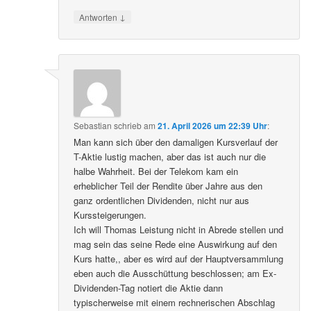
↓
Antworten
Sebastian
schrieb
am
21. April 2026 um 22:39 Uhr
:
Man kann sich über den damaligen Kursverlauf der
T-Aktie lustig machen, aber das ist auch nur die
halbe Wahrheit. Bei der Telekom kam ein
erheblicher Teil der Rendite über Jahre aus den
ganz ordentlichen Dividenden, nicht nur aus
Kurssteigerungen.
Ich will Thomas Leistung nicht in Abrede stellen und
mag sein das seine Rede eine Auswirkung auf den
Kurs hatte,, aber es wird auf der Hauptversammlung
eben auch die Ausschüttung beschlossen; am Ex-
Dividenden-Tag notiert die Aktie dann
typischerweise mit einem rechnerischen Abschlag