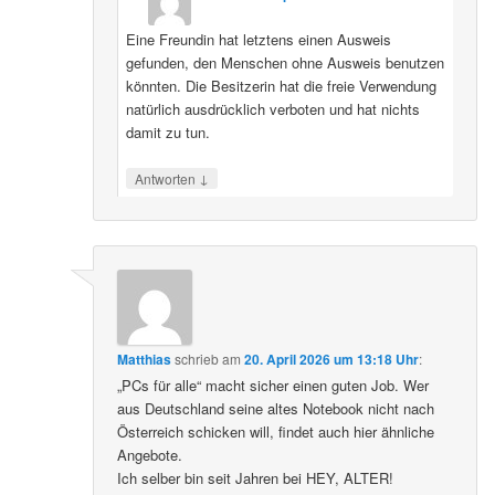
Eine Freundin hat letztens einen Ausweis
gefunden, den Menschen ohne Ausweis benutzen
könnten. Die Besitzerin hat die freie Verwendung
natürlich ausdrücklich verboten und hat nichts
damit zu tun.
↓
Antworten
Matthias
schrieb
am
20. April 2026 um 13:18 Uhr
:
„PCs für alle“ macht sicher einen guten Job. Wer
aus Deutschland seine altes Notebook nicht nach
Österreich schicken will, findet auch hier ähnliche
Angebote.
Ich selber bin seit Jahren bei HEY, ALTER!