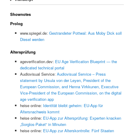
Shownotes
Prolog
www.spiegel.de:
Gestrandeter Pottwal: Aus Moby Dick soll
Diesel werden
Altersprüfung
ageverification.dev:
EU Age Verification Blueprint — the
dedicated technical portal
Audiovisual Service:
Audiovisual Service – Press
statement by Ursula von der Leyen, President of the
European Commission, and Henna Virkkunen, Executive
Vice-President of the European Commission, on the digital
age verification app
heise online:
Identität bleibt geheim: EU-App für
Altersnachweis kommt
heise online:
EU-App zur Altersprüfung: Experten knacken
„Sorglos-Paket“ in Minuten
heise online:
EU-App zur Alterskontrolle: Fünf Staaten