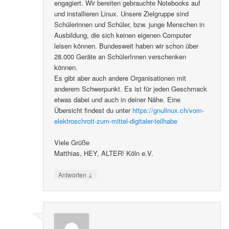
engagiert. Wir bereiten gebrauchte Notebooks auf
und installieren Linux. Unsere Zielgruppe sind
Schülerinnen und Schüler, bzw. junge Menschen in
Ausbildung, die sich keinen eigenen Computer
leisen können. Bundesweit haben wir schon über
28.000 Geräte an SchülerInnen verschenken
können.
Es gibt aber auch andere Organisationen mit
anderem Schwerpunkt. Es ist für jeden Geschmack
etwas dabei und auch in deiner Nähe. Eine
Übersicht findest du unter
https://gnulinux.ch/vom-
elektroschrott-zum-mittel-digitaler-teilhabe
Viele Grüße
Matthias, HEY, ALTER! Köln e.V.
↓
Antworten