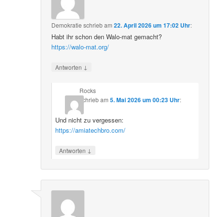
Demokratie
schrieb
am
22. April 2026 um 17:02 Uhr
:
Habt ihr schon den Walo-mat gemacht?
https://walo-mat.org/
↓
Antworten
Rocks
schrieb
am
5. Mai 2026 um 00:23 Uhr
:
Und nicht zu vergessen:
https://amiatechbro.com/
↓
Antworten