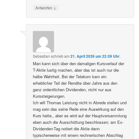
↓
Antworten
Sebastian
schrieb
am
21. April 2026 um 22:39 Uhr
:
Man kann sich über den damaligen Kursverlauf der
T-Aktie lustig machen, aber das ist auch nur die
halbe Wahrheit. Bei der Telekom kam ein
erheblicher Teil der Rendite über Jahre aus den
ganz ordentlichen Dividenden, nicht nur aus
Kurssteigerungen.
Ich will Thomas Leistung nicht in Abrede stellen und
mag sein das seine Rede eine Auswirkung auf den
Kurs hatte,, aber es wird auf der Hauptversammlung
eben auch die Ausschüttung beschlossen; am Ex-
Dividenden-Tag notiert die Aktie dann
typischerweise mit einem rechnerischen Abschlag