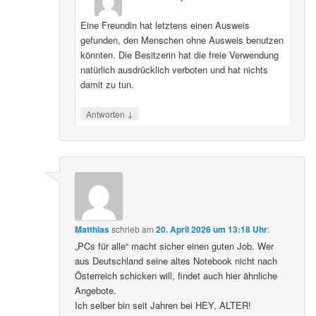
Eine Freundin hat letztens einen Ausweis
gefunden, den Menschen ohne Ausweis benutzen
könnten. Die Besitzerin hat die freie Verwendung
natürlich ausdrücklich verboten und hat nichts
damit zu tun.
↓
Antworten
Matthias
schrieb
am
20. April 2026 um 13:18 Uhr
:
„PCs für alle“ macht sicher einen guten Job. Wer
aus Deutschland seine altes Notebook nicht nach
Österreich schicken will, findet auch hier ähnliche
Angebote.
Ich selber bin seit Jahren bei HEY, ALTER!