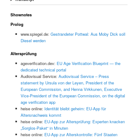
Shownotes
Prolog
www.spiegel.de:
Gestrandeter Pottwal: Aus Moby Dick soll
Diesel werden
Altersprüfung
ageverification.dev:
EU Age Verification Blueprint — the
dedicated technical portal
Audiovisual Service:
Audiovisual Service – Press
statement by Ursula von der Leyen, President of the
European Commission, and Henna Virkkunen, Executive
Vice-President of the European Commission, on the digital
age verification app
heise online:
Identität bleibt geheim: EU-App für
Altersnachweis kommt
heise online:
EU-App zur Altersprüfung: Experten knacken
„Sorglos-Paket“ in Minuten
heise online:
EU-App zur Alterskontrolle: Fünf Staaten