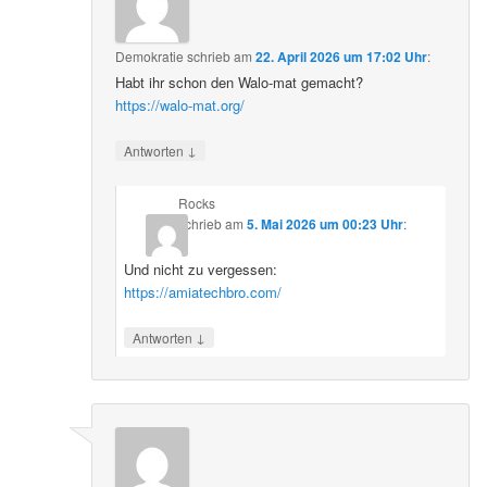
Demokratie
schrieb
am
22. April 2026 um 17:02 Uhr
:
Habt ihr schon den Walo-mat gemacht?
https://walo-mat.org/
↓
Antworten
Rocks
schrieb
am
5. Mai 2026 um 00:23 Uhr
:
Und nicht zu vergessen:
https://amiatechbro.com/
↓
Antworten