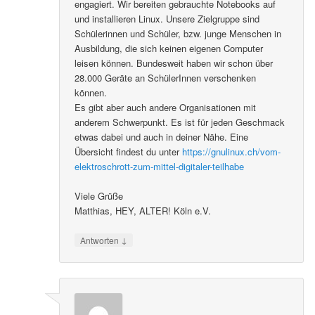
engagiert. Wir bereiten gebrauchte Notebooks auf
und installieren Linux. Unsere Zielgruppe sind
Schülerinnen und Schüler, bzw. junge Menschen in
Ausbildung, die sich keinen eigenen Computer
leisen können. Bundesweit haben wir schon über
28.000 Geräte an SchülerInnen verschenken
können.
Es gibt aber auch andere Organisationen mit
anderem Schwerpunkt. Es ist für jeden Geschmack
etwas dabei und auch in deiner Nähe. Eine
Übersicht findest du unter
https://gnulinux.ch/vom-
elektroschrott-zum-mittel-digitaler-teilhabe
Viele Grüße
Matthias, HEY, ALTER! Köln e.V.
↓
Antworten