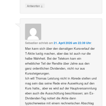
↓
Antworten
Sebastian
schrieb
am
21. April 2026 um 22:39 Uhr
:
Man kann sich über den damaligen Kursverlauf der
T-Aktie lustig machen, aber das ist auch nur die
halbe Wahrheit. Bei der Telekom kam ein
erheblicher Teil der Rendite über Jahre aus den
ganz ordentlichen Dividenden, nicht nur aus
Kurssteigerungen.
Ich will Thomas Leistung nicht in Abrede stellen und
mag sein das seine Rede eine Auswirkung auf den
Kurs hatte,, aber es wird auf der Hauptversammlung
eben auch die Ausschüttung beschlossen; am Ex-
Dividenden-Tag notiert die Aktie dann
typischerweise mit einem rechnerischen Abschlag