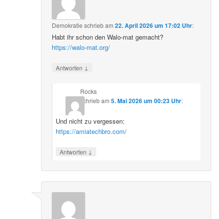
Demokratie
schrieb
am
22. April 2026 um 17:02 Uhr
:
Habt ihr schon den Walo-mat gemacht?
https://walo-mat.org/
↓
Antworten
Rocks
schrieb
am
5. Mai 2026 um 00:23 Uhr
:
Und nicht zu vergessen:
https://amiatechbro.com/
↓
Antworten