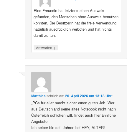
Eine Freundin hat letztens einen Ausweis
gefunden, den Menschen ohne Ausweis benutzen
könnten. Die Besitzerin hat die freie Verwendung
natürlich ausdrücklich verboten und hat nichts
damit zu tun.
↓
Antworten
Matthias
schrieb
am
20. April 2026 um 13:18 Uhr
:
„PCs für alle“ macht sicher einen guten Job. Wer
aus Deutschland seine altes Notebook nicht nach
Österreich schicken will, findet auch hier ähnliche
Angebote.
Ich selber bin seit Jahren bei HEY, ALTER!