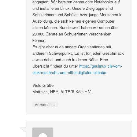
engagiert. Wir bereiten gebrauchte Notebooks auf
und installieren Linux. Unsere Zielgruppe sind
Schülerinnen und Schüler, bzw. junge Menschen in
Ausbildung, die sich keinen eigenen Computer
leisen können. Bundesweit haben wir schon über
28.000 Geräte an SchülerInnen verschenken
können.
Es gibt aber auch andere Organisationen mit
anderem Schwerpunkt. Es ist für jeden Geschmack
etwas dabei und auch in deiner Nähe. Eine
Übersicht findest du unter
https://gnulinux.ch/vom-
elektroschrott-zum-mittel-digitaler-teilhabe
Viele Grüße
Matthias, HEY, ALTER! Köln e.V.
↓
Antworten