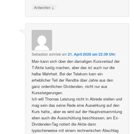
↓
Antworten
Sebastian
schrieb
am
21. April 2026 um 22:39 Uhr
:
Man kann sich über den damaligen Kursverlauf der
T-Aktie lustig machen, aber das ist auch nur die
halbe Wahrheit. Bei der Telekom kam ein
erheblicher Teil der Rendite über Jahre aus den
ganz ordentlichen Dividenden, nicht nur aus
Kurssteigerungen.
Ich will Thomas Leistung nicht in Abrede stellen und
mag sein das seine Rede eine Auswirkung auf den
Kurs hatte,, aber es wird auf der Hauptversammlung
eben auch die Ausschüttung beschlossen; am Ex-
Dividenden-Tag notiert die Aktie dann
typischerweise mit einem rechnerischen Abschlag