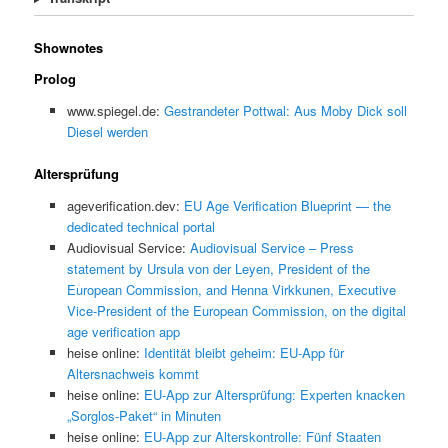
Shownotes
Prolog
www.spiegel.de:
Gestrandeter Pottwal: Aus Moby Dick soll
Diesel werden
Altersprüfung
ageverification.dev:
EU Age Verification Blueprint — the
dedicated technical portal
Audiovisual Service:
Audiovisual Service – Press
statement by Ursula von der Leyen, President of the
European Commission, and Henna Virkkunen, Executive
Vice-President of the European Commission, on the digital
age verification app
heise online:
Identität bleibt geheim: EU-App für
Altersnachweis kommt
heise online:
EU-App zur Altersprüfung: Experten knacken
„Sorglos-Paket“ in Minuten
heise online:
EU-App zur Alterskontrolle: Fünf Staaten