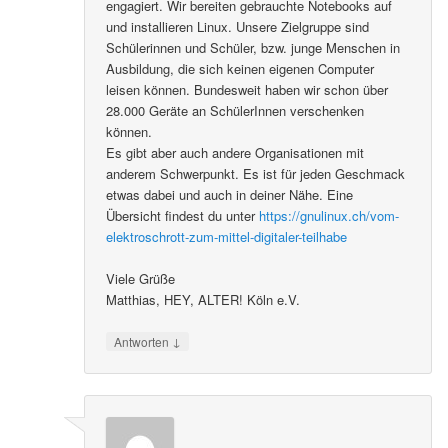
engagiert. Wir bereiten gebrauchte Notebooks auf
und installieren Linux. Unsere Zielgruppe sind
Schülerinnen und Schüler, bzw. junge Menschen in
Ausbildung, die sich keinen eigenen Computer
leisen können. Bundesweit haben wir schon über
28.000 Geräte an SchülerInnen verschenken
können.
Es gibt aber auch andere Organisationen mit
anderem Schwerpunkt. Es ist für jeden Geschmack
etwas dabei und auch in deiner Nähe. Eine
Übersicht findest du unter
https://gnulinux.ch/vom-
elektroschrott-zum-mittel-digitaler-teilhabe
Viele Grüße
Matthias, HEY, ALTER! Köln e.V.
↓
Antworten