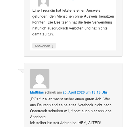
Eine Freundin hat letztens einen Ausweis
gefunden, den Menschen ohne Ausweis benutzen
könnten. Die Besitzerin hat die freie Verwendung
natürlich ausdrücklich verboten und hat nichts
damit zu tun.
↓
Antworten
Matthias
schrieb
am
20. April 2026 um 13:18 Uhr
:
„PCs für alle“ macht sicher einen guten Job. Wer
aus Deutschland seine altes Notebook nicht nach
Österreich schicken will, findet auch hier ähnliche
Angebote.
Ich selber bin seit Jahren bei HEY, ALTER!