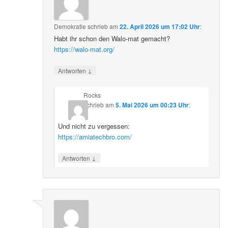
Demokratie
schrieb
am
22. April 2026 um 17:02 Uhr
:
Habt ihr schon den Walo-mat gemacht?
https://walo-mat.org/
↓
Antworten
Rocks
schrieb
am
5. Mai 2026 um 00:23 Uhr
:
Und nicht zu vergessen:
https://amiatechbro.com/
↓
Antworten