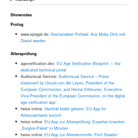
Shownotes
Prolog
www.spiegel.de:
Gestrandeter Pottwal: Aus Moby Dick soll
Diesel werden
Altersprüfung
ageverification.dev:
EU Age Verification Blueprint — the
dedicated technical portal
Audiovisual Service:
Audiovisual Service – Press
statement by Ursula von der Leyen, President of the
European Commission, and Henna Virkkunen, Executive
Vice-President of the European Commission, on the digital
age verification app
heise online:
Identität bleibt geheim: EU-App für
Altersnachweis kommt
heise online:
EU-App zur Altersprüfung: Experten knacken
„Sorglos-Paket“ in Minuten
heise online:
EU-App zur Alterskontrolle: Fünf Staaten