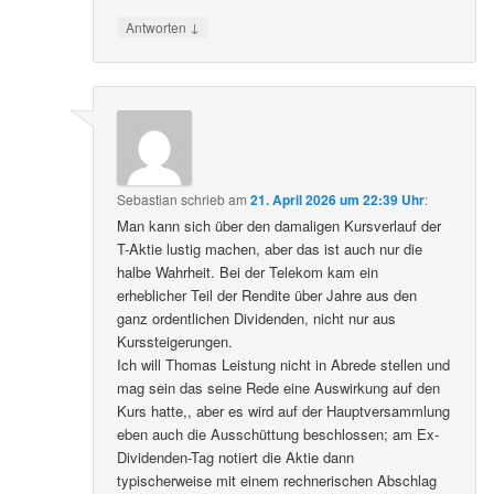
↓
Antworten
Sebastian
schrieb
am
21. April 2026 um 22:39 Uhr
:
Man kann sich über den damaligen Kursverlauf der
T-Aktie lustig machen, aber das ist auch nur die
halbe Wahrheit. Bei der Telekom kam ein
erheblicher Teil der Rendite über Jahre aus den
ganz ordentlichen Dividenden, nicht nur aus
Kurssteigerungen.
Ich will Thomas Leistung nicht in Abrede stellen und
mag sein das seine Rede eine Auswirkung auf den
Kurs hatte,, aber es wird auf der Hauptversammlung
eben auch die Ausschüttung beschlossen; am Ex-
Dividenden-Tag notiert die Aktie dann
typischerweise mit einem rechnerischen Abschlag