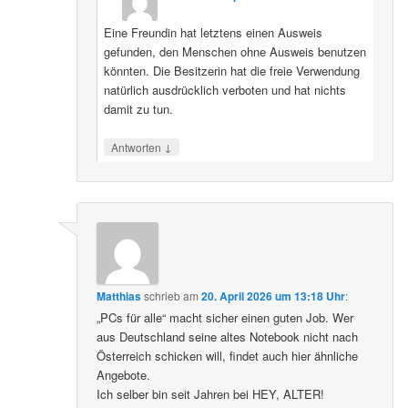
Eine Freundin hat letztens einen Ausweis
gefunden, den Menschen ohne Ausweis benutzen
könnten. Die Besitzerin hat die freie Verwendung
natürlich ausdrücklich verboten und hat nichts
damit zu tun.
↓
Antworten
Matthias
schrieb
am
20. April 2026 um 13:18 Uhr
:
„PCs für alle“ macht sicher einen guten Job. Wer
aus Deutschland seine altes Notebook nicht nach
Österreich schicken will, findet auch hier ähnliche
Angebote.
Ich selber bin seit Jahren bei HEY, ALTER!