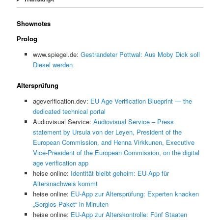
Shownotes
Prolog
www.spiegel.de:
Gestrandeter Pottwal: Aus Moby Dick soll
Diesel werden
Altersprüfung
ageverification.dev:
EU Age Verification Blueprint — the
dedicated technical portal
Audiovisual Service:
Audiovisual Service – Press
statement by Ursula von der Leyen, President of the
European Commission, and Henna Virkkunen, Executive
Vice-President of the European Commission, on the digital
age verification app
heise online:
Identität bleibt geheim: EU-App für
Altersnachweis kommt
heise online:
EU-App zur Altersprüfung: Experten knacken
„Sorglos-Paket“ in Minuten
heise online:
EU-App zur Alterskontrolle: Fünf Staaten