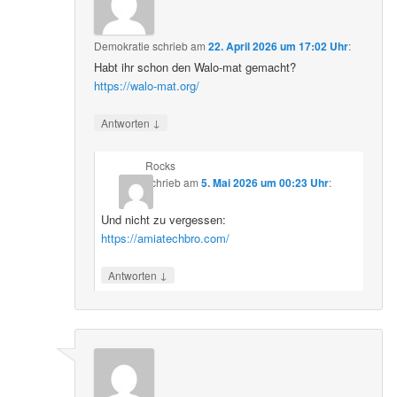
Demokratie
schrieb
am
22. April 2026 um 17:02 Uhr
:
Habt ihr schon den Walo-mat gemacht?
https://walo-mat.org/
↓
Antworten
Rocks
schrieb
am
5. Mai 2026 um 00:23 Uhr
:
Und nicht zu vergessen:
https://amiatechbro.com/
↓
Antworten