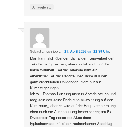
↓
Antworten
Sebastian
schrieb
am
21. April 2026 um 22:39 Uhr
:
Man kann sich über den damaligen Kursverlauf der
T-Aktie lustig machen, aber das ist auch nur die
halbe Wahrheit. Bei der Telekom kam ein
erheblicher Teil der Rendite über Jahre aus den
ganz ordentlichen Dividenden, nicht nur aus
Kurssteigerungen.
Ich will Thomas Leistung nicht in Abrede stellen und
mag sein das seine Rede eine Auswirkung auf den
Kurs hatte,, aber es wird auf der Hauptversammlung
eben auch die Ausschüttung beschlossen; am Ex-
Dividenden-Tag notiert die Aktie dann
typischerweise mit einem rechnerischen Abschlag