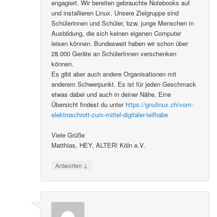
engagiert. Wir bereiten gebrauchte Notebooks auf
und installieren Linux. Unsere Zielgruppe sind
Schülerinnen und Schüler, bzw. junge Menschen in
Ausbildung, die sich keinen eigenen Computer
leisen können. Bundesweit haben wir schon über
28.000 Geräte an SchülerInnen verschenken
können.
Es gibt aber auch andere Organisationen mit
anderem Schwerpunkt. Es ist für jeden Geschmack
etwas dabei und auch in deiner Nähe. Eine
Übersicht findest du unter
https://gnulinux.ch/vom-
elektroschrott-zum-mittel-digitaler-teilhabe
Viele Grüße
Matthias, HEY, ALTER! Köln e.V.
↓
Antworten