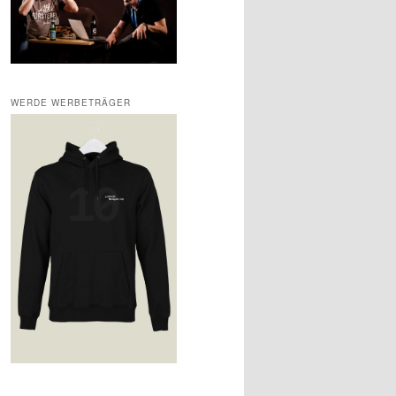
WERDE WERBETRÄGER