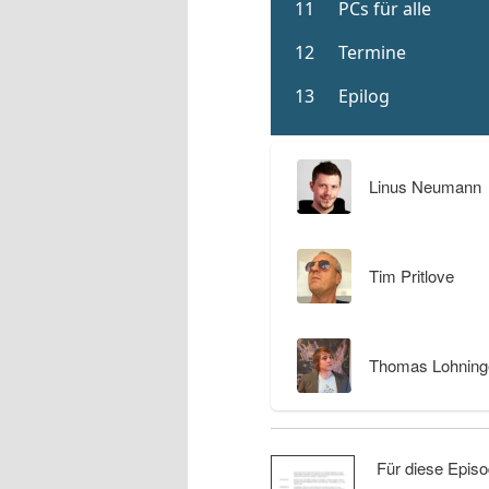
Linus Neumann
Tim Pritlove
Thomas Lohning
Für diese Episo