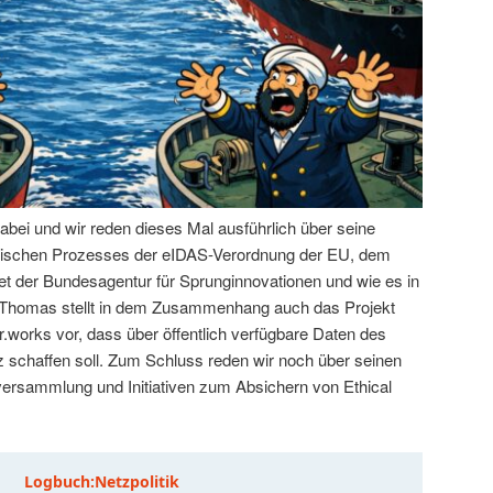
abei und wir reden dieses Mal ausführlich über seine
litischen Prozesses der eIDAS-Verordnung der EU, dem
t der Bundesagentur für Sprunginnovationen und wie es in
. Thomas stellt in dem Zusammenhang auch das Projekt
.works vor, dass über öffentlich verfügbare Daten des
schaffen soll. Zum Schluss reden wir noch über seinen
tversammlung und Initiativen zum Absichern von Ethical