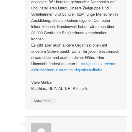
engagiert. Wir bereiten gebrauchte Notebooks auf
und installieren Linux. Unsere Zielgruppe sind
Schülerinnen und Schüler, bzw. junge Menschen in
Ausbildung, die sich keinen eigenen Computer
leisen können. Bundesweit haben wir schon über
28.000 Geräte an SchülerInnen verschenken
können.
Es gibt aber auch andere Organisationen mit
anderem Schwerpunkt. Es ist für jeden Geschmack
etwas dabei und auch in deiner Nähe. Eine
Übersicht findest du unter
https://gnulinux.ch/vom-
elektroschrott-zum-mittel-digitaler-teilhabe
Viele Grüße
Matthias, HEY, ALTER! Köln e.V.
↓
Antworten