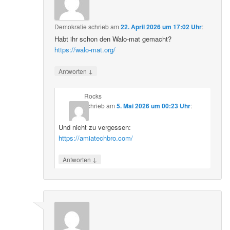
Demokratie
schrieb
am
22. April 2026 um 17:02 Uhr
:
Habt ihr schon den Walo-mat gemacht?
https://walo-mat.org/
↓
Antworten
Rocks
schrieb
am
5. Mai 2026 um 00:23 Uhr
:
Und nicht zu vergessen:
https://amiatechbro.com/
↓
Antworten