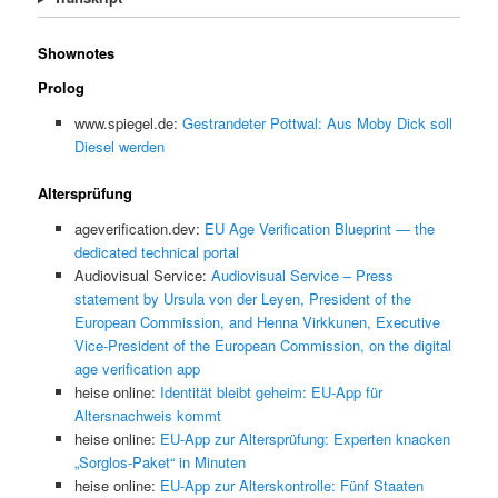
Shownotes
Prolog
www.spiegel.de:
Gestrandeter Pottwal: Aus Moby Dick soll
Diesel werden
Altersprüfung
ageverification.dev:
EU Age Verification Blueprint — the
dedicated technical portal
Audiovisual Service:
Audiovisual Service – Press
statement by Ursula von der Leyen, President of the
European Commission, and Henna Virkkunen, Executive
Vice-President of the European Commission, on the digital
age verification app
heise online:
Identität bleibt geheim: EU-App für
Altersnachweis kommt
heise online:
EU-App zur Altersprüfung: Experten knacken
„Sorglos-Paket“ in Minuten
heise online:
EU-App zur Alterskontrolle: Fünf Staaten