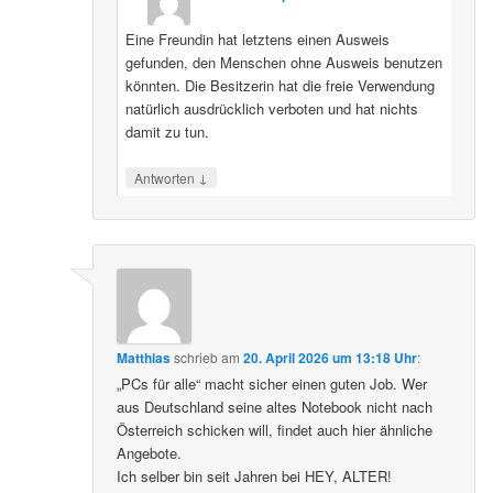
Eine Freundin hat letztens einen Ausweis
gefunden, den Menschen ohne Ausweis benutzen
könnten. Die Besitzerin hat die freie Verwendung
natürlich ausdrücklich verboten und hat nichts
damit zu tun.
↓
Antworten
Matthias
schrieb
am
20. April 2026 um 13:18 Uhr
:
„PCs für alle“ macht sicher einen guten Job. Wer
aus Deutschland seine altes Notebook nicht nach
Österreich schicken will, findet auch hier ähnliche
Angebote.
Ich selber bin seit Jahren bei HEY, ALTER!