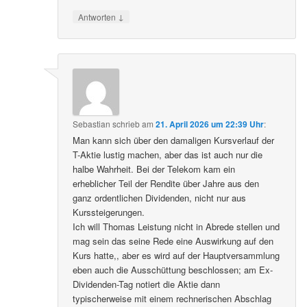
↓
Antworten
Sebastian
schrieb
am
21. April 2026 um 22:39 Uhr
:
Man kann sich über den damaligen Kursverlauf der
T-Aktie lustig machen, aber das ist auch nur die
halbe Wahrheit. Bei der Telekom kam ein
erheblicher Teil der Rendite über Jahre aus den
ganz ordentlichen Dividenden, nicht nur aus
Kurssteigerungen.
Ich will Thomas Leistung nicht in Abrede stellen und
mag sein das seine Rede eine Auswirkung auf den
Kurs hatte,, aber es wird auf der Hauptversammlung
eben auch die Ausschüttung beschlossen; am Ex-
Dividenden-Tag notiert die Aktie dann
typischerweise mit einem rechnerischen Abschlag