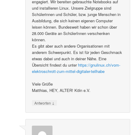
engagiert. Wir bereiten gebrauchte Notebooks auf
und installieren Linux. Unsere Zielgruppe sind
Schülerinnen und Schüler, bzw. junge Menschen in
Ausbildung, die sich keinen eigenen Computer
leisen können. Bundesweit haben wir schon über
28.000 Geräte an SchülerInnen verschenken
können.
Es gibt aber auch andere Organisationen mit
anderem Schwerpunkt. Es ist für jeden Geschmack
etwas dabei und auch in deiner Nähe. Eine
Übersicht findest du unter
https://gnulinux.ch/vom-
elektroschrott-zum-mittel-digitaler-teilhabe
Viele Grüße
Matthias, HEY, ALTER! Köln e.V.
↓
Antworten