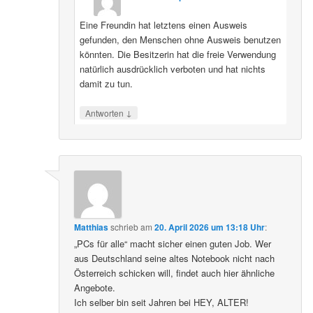
Eine Freundin hat letztens einen Ausweis
gefunden, den Menschen ohne Ausweis benutzen
könnten. Die Besitzerin hat die freie Verwendung
natürlich ausdrücklich verboten und hat nichts
damit zu tun.
↓
Antworten
Matthias
schrieb
am
20. April 2026 um 13:18 Uhr
:
„PCs für alle“ macht sicher einen guten Job. Wer
aus Deutschland seine altes Notebook nicht nach
Österreich schicken will, findet auch hier ähnliche
Angebote.
Ich selber bin seit Jahren bei HEY, ALTER!