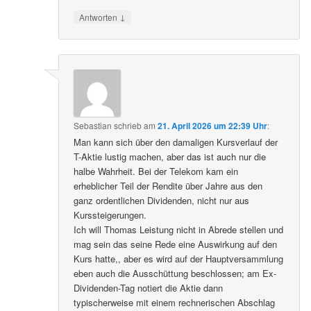
↓
Antworten
Sebastian
schrieb
am
21. April 2026 um 22:39 Uhr
:
Man kann sich über den damaligen Kursverlauf der
T-Aktie lustig machen, aber das ist auch nur die
halbe Wahrheit. Bei der Telekom kam ein
erheblicher Teil der Rendite über Jahre aus den
ganz ordentlichen Dividenden, nicht nur aus
Kurssteigerungen.
Ich will Thomas Leistung nicht in Abrede stellen und
mag sein das seine Rede eine Auswirkung auf den
Kurs hatte,, aber es wird auf der Hauptversammlung
eben auch die Ausschüttung beschlossen; am Ex-
Dividenden-Tag notiert die Aktie dann
typischerweise mit einem rechnerischen Abschlag