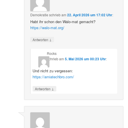
Demokratie
schrieb
am
22. April 2026 um 17:02 Uhr
:
Habt ihr schon den Walo-mat gemacht?
https://walo-mat.org/
↓
Antworten
Rocks
schrieb
am
5. Mai 2026 um 00:23 Uhr
:
Und nicht zu vergessen:
https://amiatechbro.com/
↓
Antworten