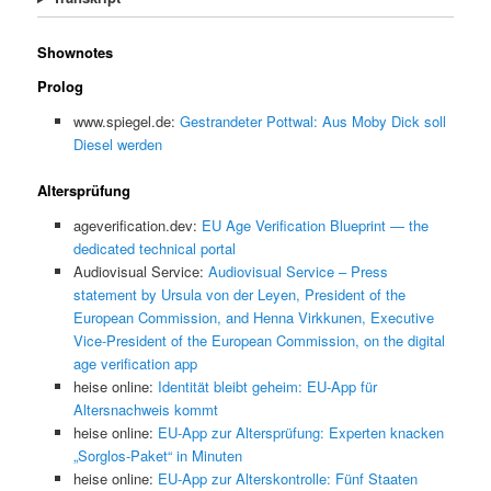
Shownotes
Prolog
www.spiegel.de:
Gestrandeter Pottwal: Aus Moby Dick soll
Diesel werden
Altersprüfung
ageverification.dev:
EU Age Verification Blueprint — the
dedicated technical portal
Audiovisual Service:
Audiovisual Service – Press
statement by Ursula von der Leyen, President of the
European Commission, and Henna Virkkunen, Executive
Vice-President of the European Commission, on the digital
age verification app
heise online:
Identität bleibt geheim: EU-App für
Altersnachweis kommt
heise online:
EU-App zur Altersprüfung: Experten knacken
„Sorglos-Paket“ in Minuten
heise online:
EU-App zur Alterskontrolle: Fünf Staaten