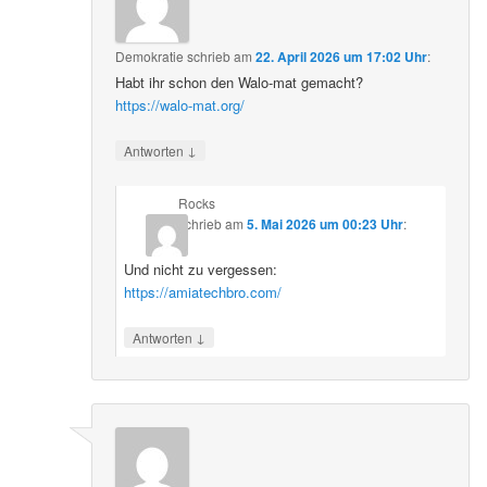
Demokratie
schrieb
am
22. April 2026 um 17:02 Uhr
:
Habt ihr schon den Walo-mat gemacht?
https://walo-mat.org/
↓
Antworten
Rocks
schrieb
am
5. Mai 2026 um 00:23 Uhr
:
Und nicht zu vergessen:
https://amiatechbro.com/
↓
Antworten