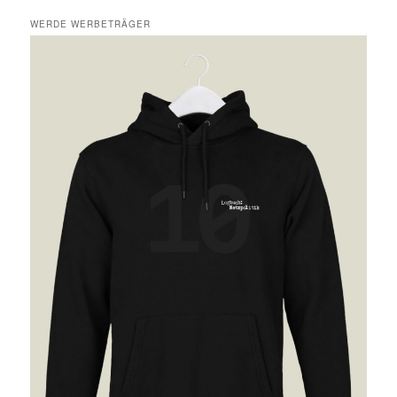
WERDE WERBETRÄGER