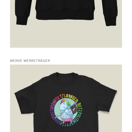
WERDE WERBETRÄGER