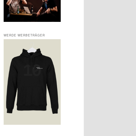
WERDE WERBETRÄGER