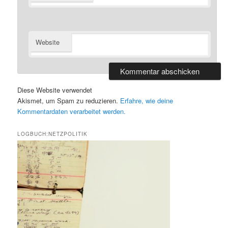
Website
Diese Website verwendet
Akismet, um Spam zu reduzieren.
Erfahre, wie deine
Kommentardaten verarbeitet werden.
LOGBUCH:NETZPOLITIK