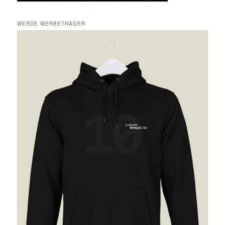
WERDE WERBETRÄGER