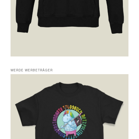
WERDE WERBETRÄGER