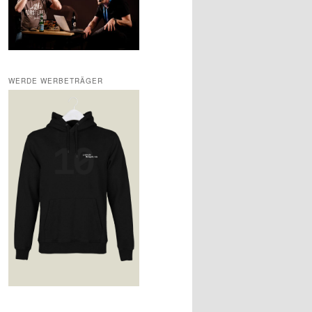
WERDE WERBETRÄGER