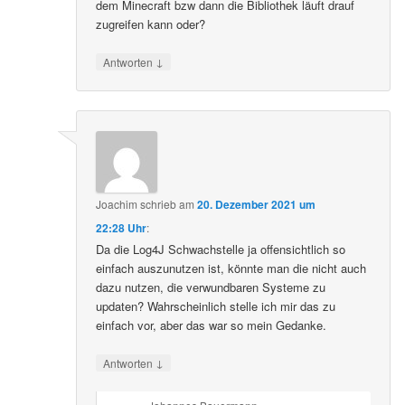
dem Minecraft bzw dann die Bibliothek läuft drauf
zugreifen kann oder?
↓
Antworten
Joachim
schrieb
am
20. Dezember 2021 um
22:28 Uhr
:
Da die Log4J Schwachstelle ja offensichtlich so
einfach auszunutzen ist, könnte man die nicht auch
dazu nutzen, die verwundbaren Systeme zu
updaten? Wahrscheinlich stelle ich mir das zu
einfach vor, aber das war so mein Gedanke.
↓
Antworten