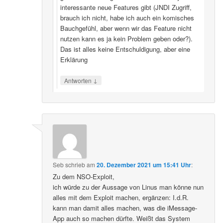
interessante neue Features gibt (JNDI Zugriff,
brauch ich nicht, habe ich auch ein komisches
Bauchgefühl, aber wenn wir das Feature nicht
nutzen kann es ja kein Problem geben oder?).
Das ist alles keine Entschuldigung, aber eine
Erklärung
↓
Antworten
Seb
schrieb
am
20. Dezember 2021 um 15:41 Uhr
:
Zu dem NSO-Exploit,
ich würde zu der Aussage von Linus man könne nun
alles mit dem Exploit machen, ergänzen: I.d.R.
kann man damit alles machen, was die iMessage-
App auch so machen dürfte. Weißt das System