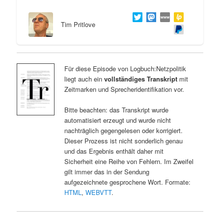
Tim Pritlove
Für diese Episode von Logbuch:Netzpolitik
liegt auch ein
vollständiges Transkript
mit
Zeitmarken und Sprecheridentifikation vor.
Bitte beachten: das Transkript wurde
automatisiert erzeugt und wurde nicht
nachträglich gegengelesen oder korrigiert.
Dieser Prozess ist nicht sonderlich genau
und das Ergebnis enthält daher mit
Sicherheit eine Reihe von Fehlern. Im Zweifel
gilt immer das in der Sendung
aufgezeichnete gesprochene Wort. Formate:
HTML
,
WEBVTT
.