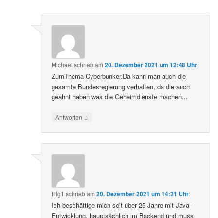
Michael
schrieb
am
20. Dezember 2021 um 12:48 Uhr
:
ZumThema Cyberbunker.Da kann man auch die
gesamte Bundesregierung verhaften, da die auch
geahnt haben was die Geheimdienste machen…
↓
Antworten
fillg1
schrieb
am
20. Dezember 2021 um 14:21 Uhr
:
Ich beschäftige mich seit über 25 Jahre mit Java-
Entwicklung, hauptsächlich im Backend und muss