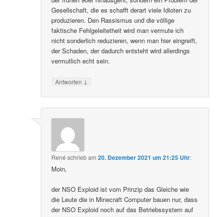
Gesellschaft, die es schafft derart viele Idioten zu
produzieren. Den Rassismus und die völlige
faktische Fehlgeleitetheit wird man vermute ich
nicht sonderlich reduzieren, wenn man hier eingreift,
der Schaden, der dadurch entsteht wird allerdings
vermutlich echt sein.
↓
Antworten
René
schrieb
am
20. Dezember 2021 um 21:25 Uhr
:
Moin,
der NSO Exploid ist vom Prinzip das Gleiche wie
die Leute die in Minecraft Computer bauen nur, dass
der NSO Exploid noch auf das Betriebssystem auf