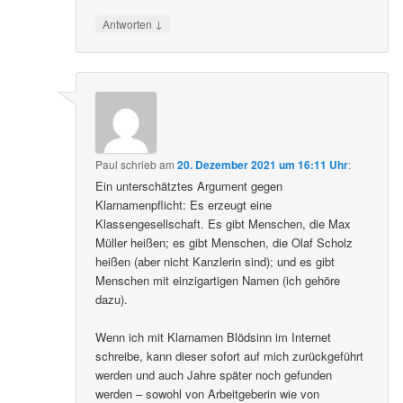
↓
Antworten
Paul
schrieb
am
20. Dezember 2021 um 16:11 Uhr
:
Ein unterschätztes Argument gegen
Klarnamenpflicht: Es erzeugt eine
Klassengesellschaft. Es gibt Menschen, die Max
Müller heißen; es gibt Menschen, die Olaf Scholz
heißen (aber nicht Kanzlerin sind); und es gibt
Menschen mit einzigartigen Namen (ich gehöre
dazu).
Wenn ich mit Klarnamen Blödsinn im Internet
schreibe, kann dieser sofort auf mich zurückgeführt
werden und auch Jahre später noch gefunden
werden – sowohl von Arbeitgeberin wie von