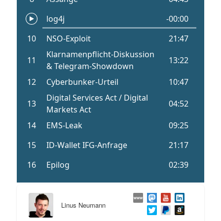
Linus Neumann