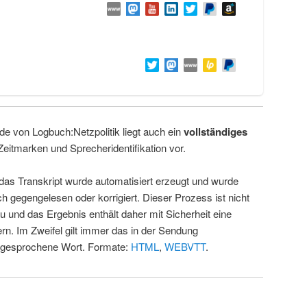
de von Logbuch:Netzpolitik liegt auch ein
vollständiges
Zeitmarken und Sprecheridentifikation vor.
 das Transkript wurde automatisiert erzeugt und wurde
ch gegengelesen oder korrigiert. Dieser Prozess ist nicht
u und das Ergebnis enthält daher mit Sicherheit eine
rn. Im Zweifel gilt immer das in der Sendung
 gesprochene Wort. Formate:
HTML
,
WEBVTT
.