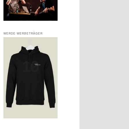
WERDE WERBETRÄGER