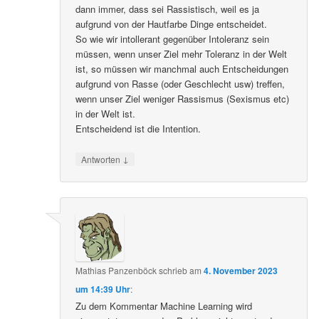
dann immer, dass sei Rassistisch, weil es ja
aufgrund von der Hautfarbe Dinge entscheidet.
So wie wir intollerant gegenüber Intoleranz sein
müssen, wenn unser Ziel mehr Toleranz in der Welt
ist, so müssen wir manchmal auch Entscheidungen
aufgrund von Rasse (oder Geschlecht usw) treffen,
wenn unser Ziel weniger Rassismus (Sexismus etc)
in der Welt ist.
Entscheidend ist die Intention.
↓
Antworten
Mathias Panzenböck
schrieb
am
4. November 2023
um 14:39 Uhr
:
Zu dem Kommentar Machine Learning wird