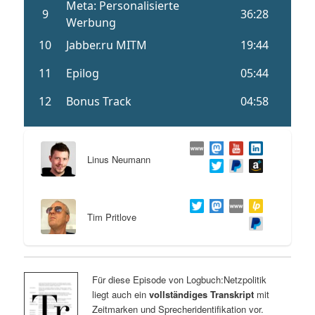
Linus Neumann
Tim Pritlove
Für diese Episode von Logbuch:Netzpolitik
liegt auch ein
vollständiges Transkript
mit
Zeitmarken und Sprecheridentifikation vor.