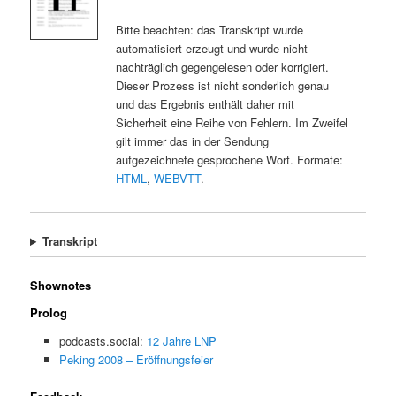
Bitte beachten: das Transkript wurde
automatisiert erzeugt und wurde nicht
nachträglich gegengelesen oder korrigiert.
Dieser Prozess ist nicht sonderlich genau
und das Ergebnis enthält daher mit
Sicherheit eine Reihe von Fehlern. Im Zweifel
gilt immer das in der Sendung
aufgezeichnete gesprochene Wort. Formate:
HTML
,
WEBVTT
.
Transkript
Shownotes
Prolog
podcasts.social:
12 Jahre LNP
Peking 2008 – Eröffnungsfeier