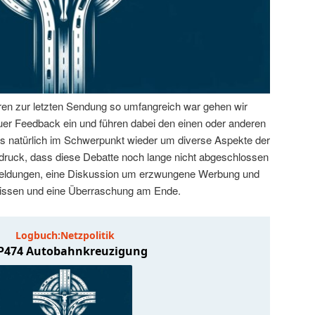
en zur letzten Sendung so umfangreich war gehen wir
Euer Feedback ein und führen dabei den einen oder anderen
s natürlich im Schwerpunkt wieder um diverse Aspekte der
druck, dass diese Debatte noch lange nicht abgeschlossen
meldungen, eine Diskussion um erzwungene Werbung und
bissen und eine Überraschung am Ende.