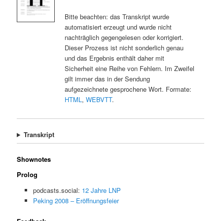
Bitte beachten: das Transkript wurde
automatisiert erzeugt und wurde nicht
nachträglich gegengelesen oder korrigiert.
Dieser Prozess ist nicht sonderlich genau
und das Ergebnis enthält daher mit
Sicherheit eine Reihe von Fehlern. Im Zweifel
gilt immer das in der Sendung
aufgezeichnete gesprochene Wort. Formate:
HTML
,
WEBVTT
.
Transkript
Shownotes
Prolog
podcasts.social:
12 Jahre LNP
Peking 2008 – Eröffnungsfeier