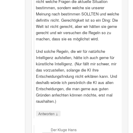
nicht welche Fragen die aktuelle Situation
bestimmen, sondern welche sie unserer
Meinung nach bestimmen SOLLTEN und welche
definitiv nicht. Gerechtigkeit ist so ein Ding: Die
Welt ist nicht gerecht, aber wir hätten sie gerne
gerecht und wir versuchen die Regeln so zu
machen, dass sie es möglichst wird.
Und solche Regeln, die wir für natürliche
Intelligenz aufstellen, hätte ich auch gerne für
künstliche Intelligenz. (Nur fällt mir schwer, mir
das vorzustellen, solange die KI ihre
Entscheidungsfindung nicht erklären kann. Und
deshalb würde ich persönlich die KI aus allen
Entscheidungen, die man gerne aus guten
Gründen anfechten können möchte, erst mal
raushalten.)
↓
Antworten
Der Kluge Hans