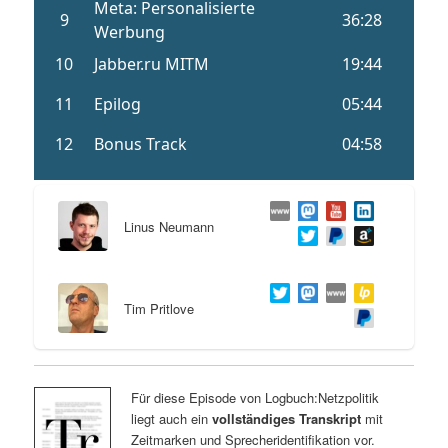
Linus Neumann
Tim Pritlove
Für diese Episode von Logbuch:Netzpolitik
liegt auch ein
vollständiges Transkript
mit
Zeitmarken und Sprecheridentifikation vor.