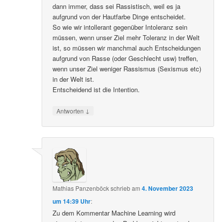
dann immer, dass sei Rassistisch, weil es ja
aufgrund von der Hautfarbe Dinge entscheidet.
So wie wir intollerant gegenüber Intoleranz sein
müssen, wenn unser Ziel mehr Toleranz in der Welt
ist, so müssen wir manchmal auch Entscheidungen
aufgrund von Rasse (oder Geschlecht usw) treffen,
wenn unser Ziel weniger Rassismus (Sexismus etc)
in der Welt ist.
Entscheidend ist die Intention.
↓
Antworten
Mathias Panzenböck
schrieb
am
4. November 2023
um 14:39 Uhr
:
Zu dem Kommentar Machine Learning wird