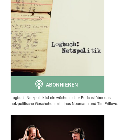
Logbuch:Netzpolitik ist ein wöchentlicher Podcast über das
netzpolitische Geschehen mit Linus Neumann und Tim Pritlove.