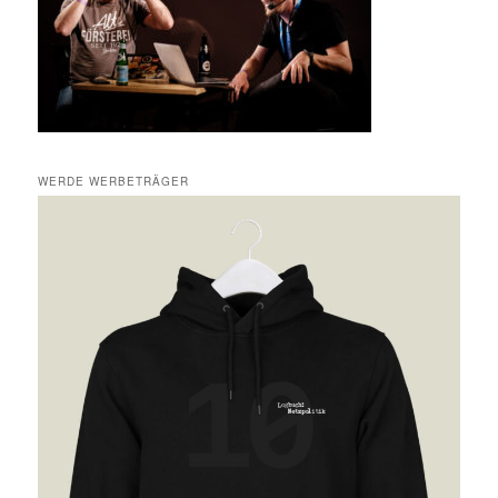
WERDE WERBETRÄGER