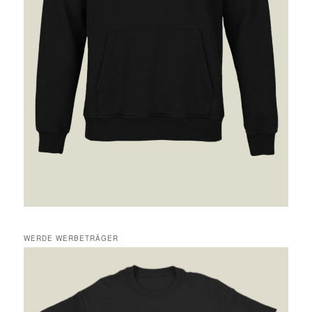
WERDE WERBETRÄGER