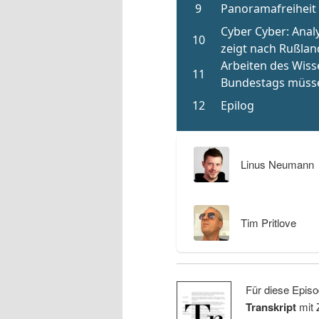
Linus Neumann
Tim Pritlove
Für diese Episo
Transkript
mit 