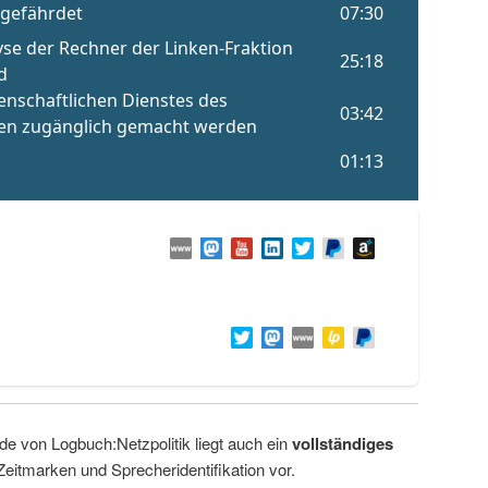
de von Logbuch:Netzpolitik liegt auch ein
vollständiges
Zeitmarken und Sprecheridentifikation vor.