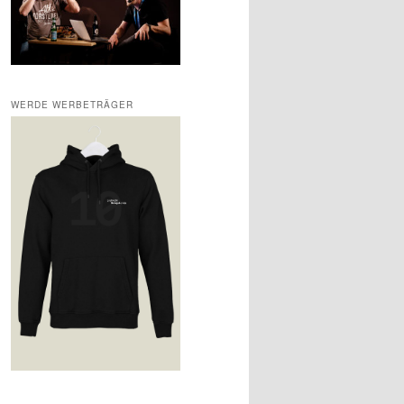
WERDE WERBETRÄGER