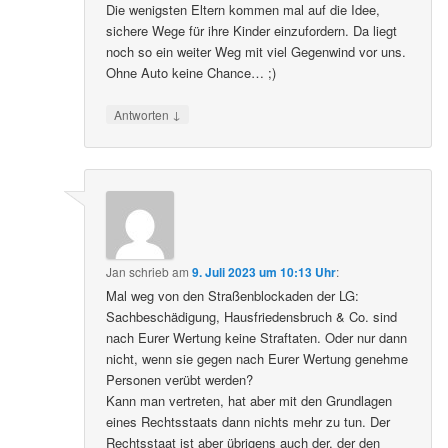
Die wenigsten Eltern kommen mal auf die Idee,
sichere Wege für ihre Kinder einzufordern. Da liegt
noch so ein weiter Weg mit viel Gegenwind vor uns.
Ohne Auto keine Chance… ;)
↓
Antworten
Jan
schrieb
am
9. Juli 2023 um 10:13 Uhr
:
Mal weg von den Straßenblockaden der LG:
Sachbeschädigung, Hausfriedensbruch & Co. sind
nach Eurer Wertung keine Straftaten. Oder nur dann
nicht, wenn sie gegen nach Eurer Wertung genehme
Personen verübt werden?
Kann man vertreten, hat aber mit den Grundlagen
eines Rechtsstaats dann nichts mehr zu tun. Der
Rechtsstaat ist aber übrigens auch der, der den