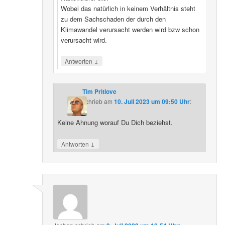
Wobei das natürlich in keinem Verhältnis steht
zu dem Sachschaden der durch den
Klimawandel verursacht werden wird bzw schon
verursacht wird.
↓
Antworten
Tim Pritlove
schrieb
am
10. Juli 2023 um 09:50 Uhr
:
Keine Ahnung worauf Du Dich beziehst.
↓
Antworten