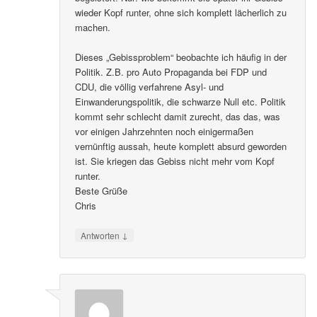
wieder Kopf runter, ohne sich komplett lächerlich zu
machen.
Dieses „Gebissproblem“ beobachte ich häufig in der
Politik. Z.B. pro Auto Propaganda bei FDP und
CDU, die völlig verfahrene Asyl- und
Einwanderungspolitik, die schwarze Null etc. Politik
kommt sehr schlecht damit zurecht, das das, was
vor einigen Jahrzehnten noch einigermaßen
vernünftig aussah, heute komplett absurd geworden
ist. Sie kriegen das Gebiss nicht mehr vom Kopf
runter.
Beste Grüße
Chris
↓
Antworten